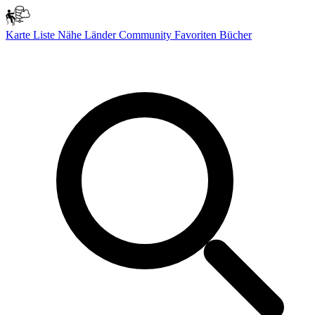
Karte
Liste
Nähe
Länder
Community
Favoriten
Bücher