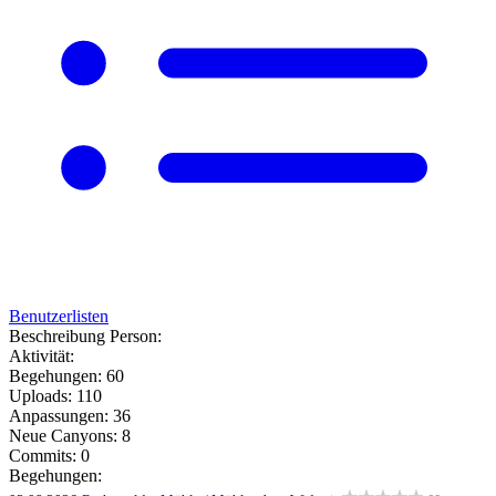
Benutzerlisten
Beschreibung Person:
Aktivität:
Begehungen: 60
Uploads: 110
Anpassungen: 36
Neue Canyons: 8
Commits: 0
Begehungen: