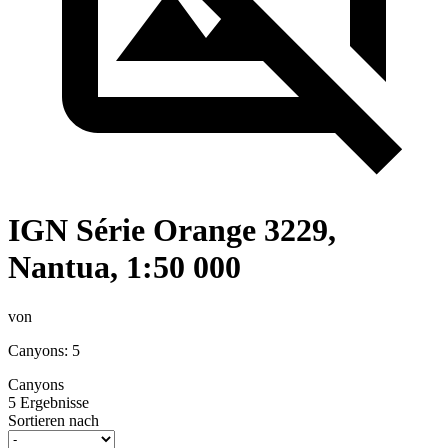
IGN Série Orange 3229,
Nantua, 1:50 000
von
Canyons: 5
Canyons
5 Ergebnisse
Sortieren nach