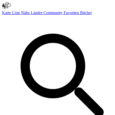
Karte
Liste
Nähe
Länder
Community
Favoriten
Bücher