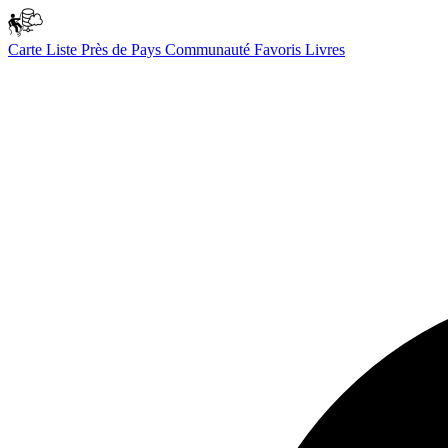
Carte
Liste
Près de
Pays
Communauté
Favoris
Livres