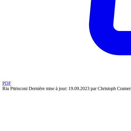
PDF
Riu Pitrisconi
Dernière mise à jour: 19.09.2023 par Christoph Cramer