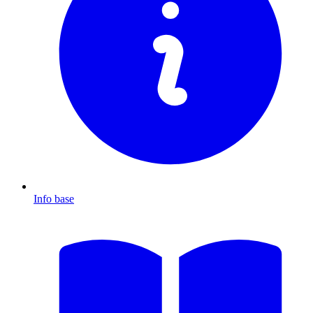
Info base