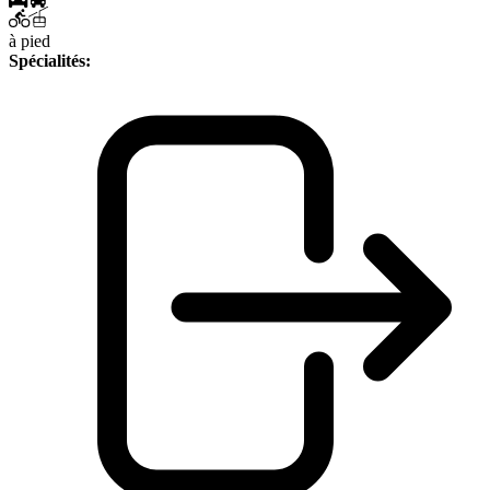
à pied
Spécialités: