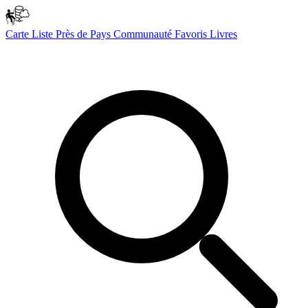
Carte
Liste
Près de
Pays
Communauté
Favoris
Livres