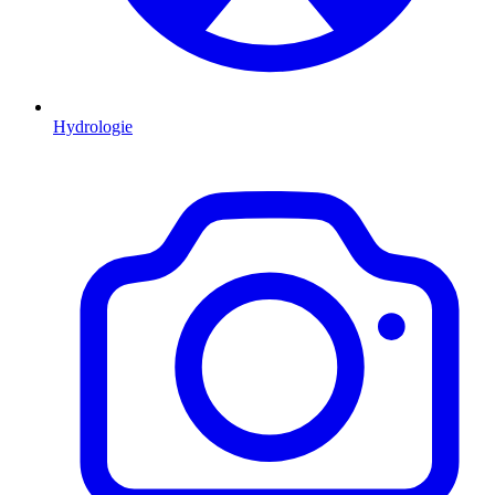
Hydrologie