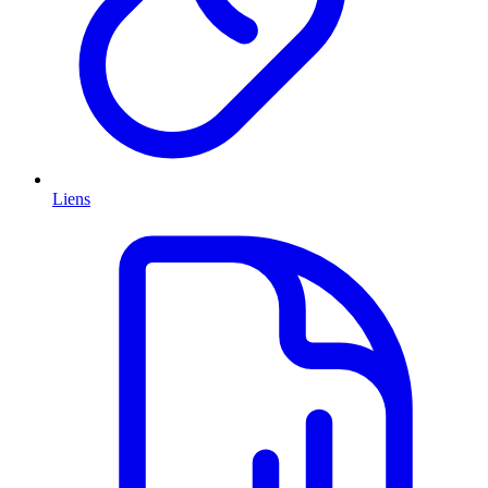
Liens