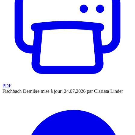
PDF
Fischbach
Dernière mise à jour: 24.07.2026 par Clarissa Linder