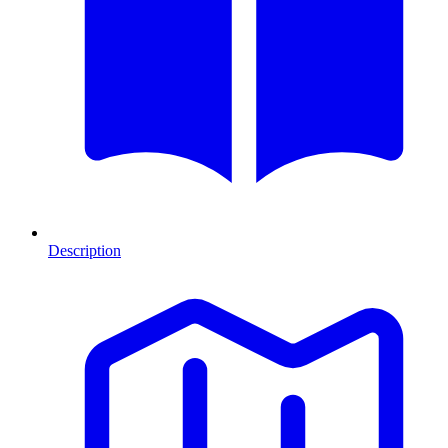
Description