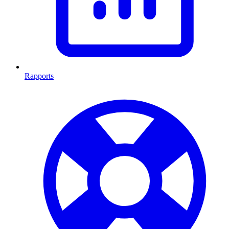
Rapports