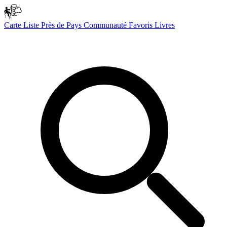
Carte
Liste
Près de
Pays
Communauté
Favoris
Livres