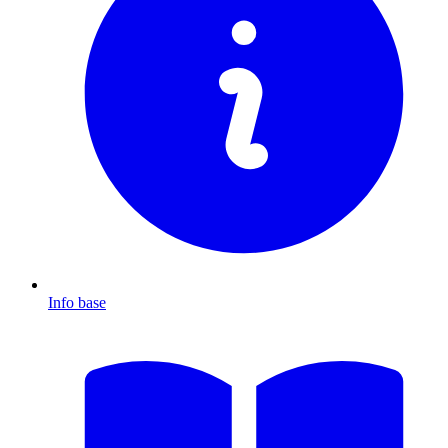
Info base