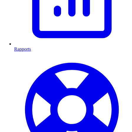
Rapports