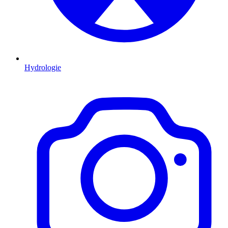
Hydrologie