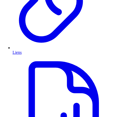
Liens