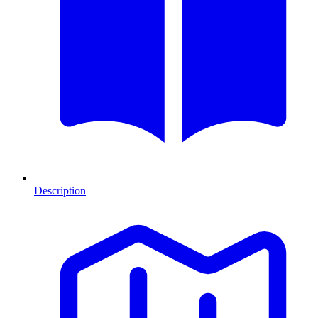
Description