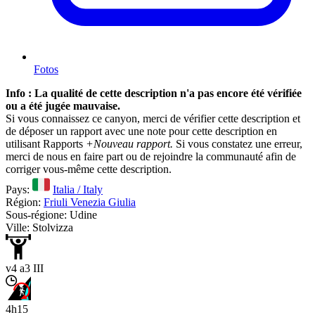
Fotos
Info : La qualité de cette description n'a pas encore été vérifiée
ou a été jugée mauvaise.
Si vous connaissez ce canyon, merci de vérifier cette description et
de déposer un rapport avec une note pour cette description en
utilisant Rapports
+Nouveau rapport.
Si vous constatez une erreur,
merci de nous en faire part ou de rejoindre la communauté afin de
corriger vous-même cette description.
Pays:
Italia / Italy
Région:
Friuli Venezia Giulia
Sous-régione: Udine
Ville: Stolvizza
v4 a3 III
4h15