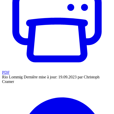
PDF
Rio Lommig
Dernière mise à jour: 19.09.2023 par Christoph
Cramer