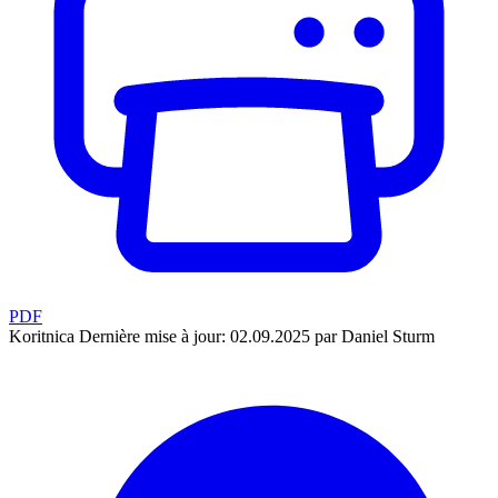
PDF
Koritnica
Dernière mise à jour: 02.09.2025 par Daniel Sturm