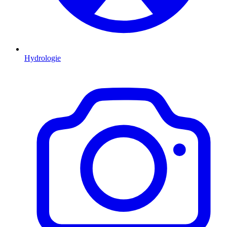
Hydrologie