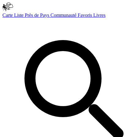
Carte
Liste
Près de
Pays
Communauté
Favoris
Livres