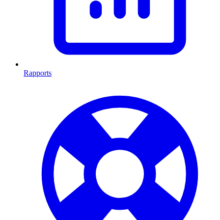
Rapports