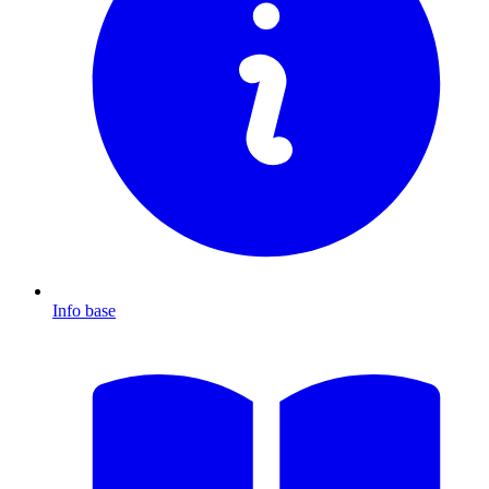
Info base