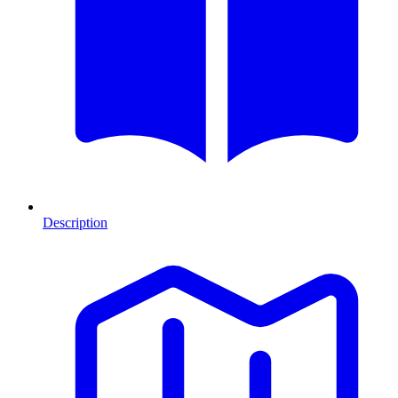
Description