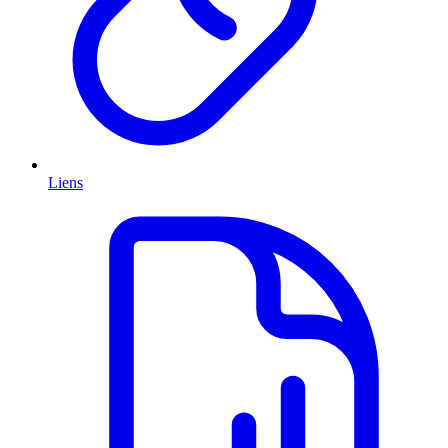
Liens