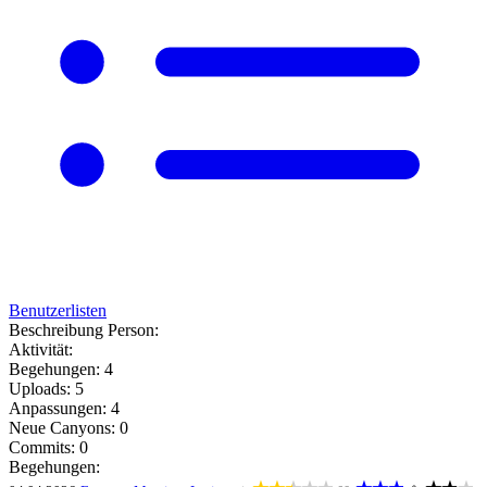
Benutzerlisten
Beschreibung Person:
Aktivität:
Begehungen: 4
Uploads: 5
Anpassungen: 4
Neue Canyons: 0
Commits: 0
Begehungen: