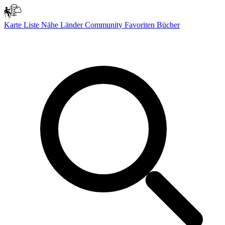
Karte
Liste
Nähe
Länder
Community
Favoriten
Bücher