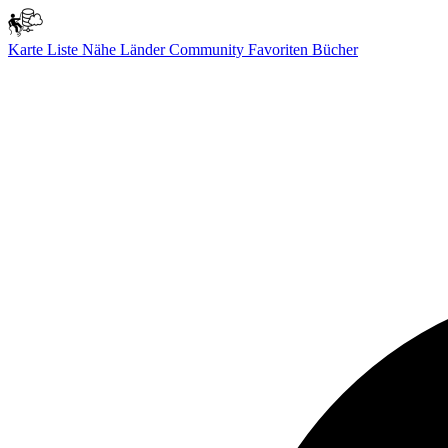
Karte
Liste
Nähe
Länder
Community
Favoriten
Bücher