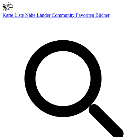
Karte
Liste
Nähe
Länder
Community
Favoriten
Bücher