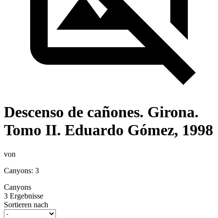
Descenso de cañones. Girona.
Tomo II. Eduardo Gómez, 1998
von
Canyons: 3
Canyons
3 Ergebnisse
Sortieren nach