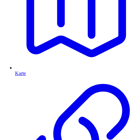
Karte