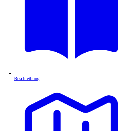
Beschreibung