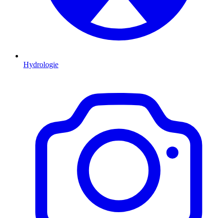
Hydrologie