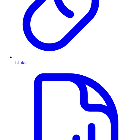
Links