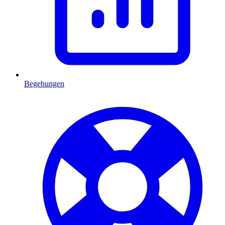
Begehungen