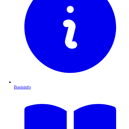
Basisinfo