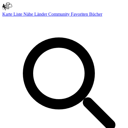
Karte
Liste
Nähe
Länder
Community
Favoriten
Bücher