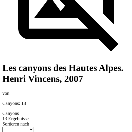
Les canyons des Hautes Alpes.
Henri Vincens, 2007
von
Canyons: 13
Canyons
13 Ergebnisse
Sortieren nach