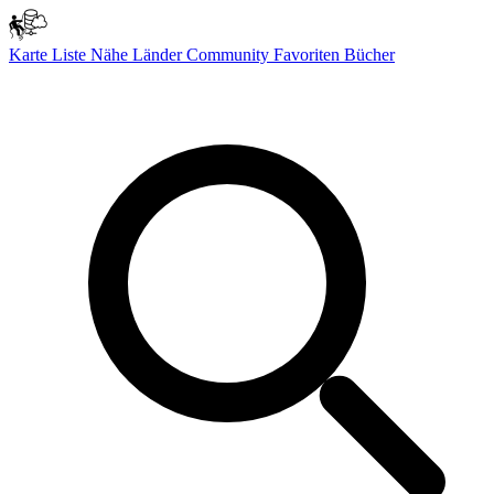
Karte
Liste
Nähe
Länder
Community
Favoriten
Bücher