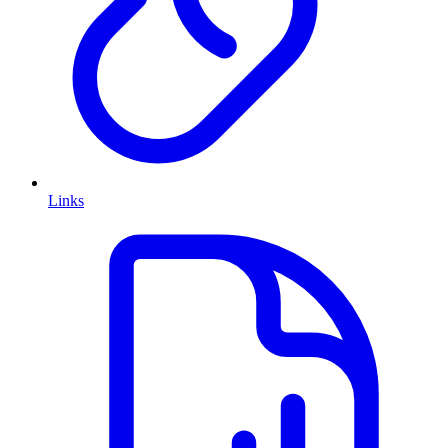
Links