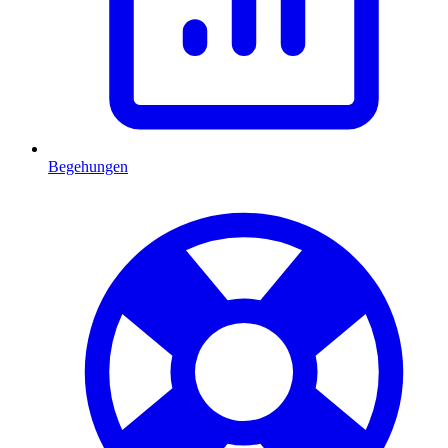
Begehungen