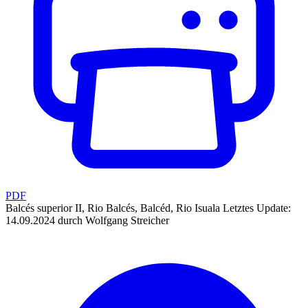
PDF
Balcés superior II, Rio Balcés, Balcéd, Rio Isuala
Letztes Update:
14.09.2024 durch Wolfgang Streicher