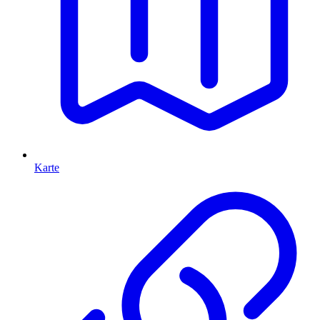
Karte