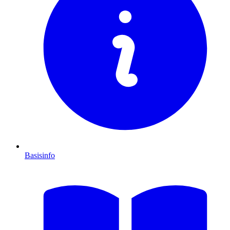
Basisinfo