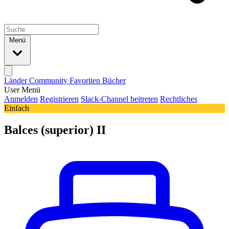
Menü
Länder
Community
Favoriten
Bücher
User Menü
Anmelden
Registrieren
Slack-Channel beitreten
Rechtliches
Einfach
Balces (superior) II