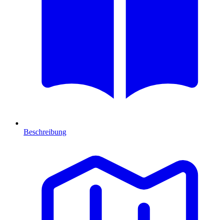
Beschreibung