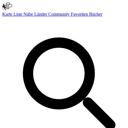
Karte
Liste
Nähe
Länder
Community
Favoriten
Bücher