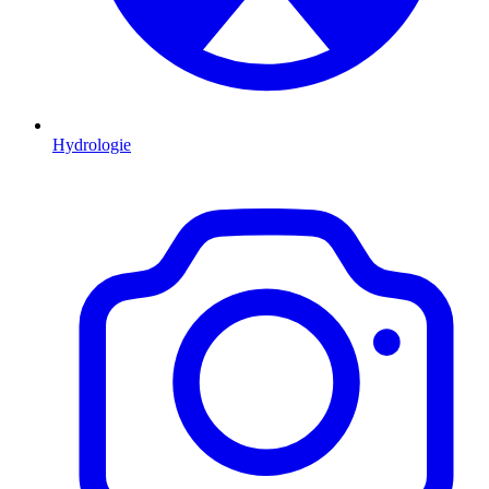
Hydrologie