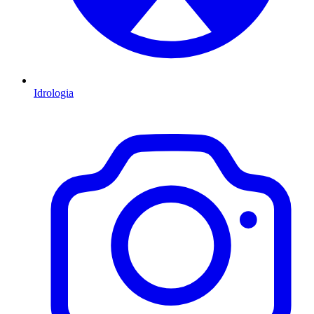
Idrologia