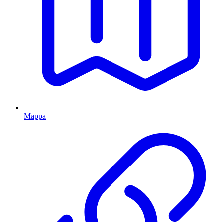
Mappa