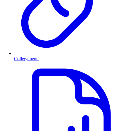
Collegamenti