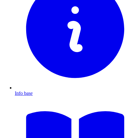
Info base