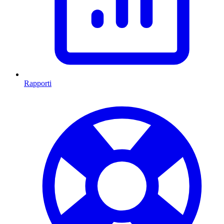
Rapporti