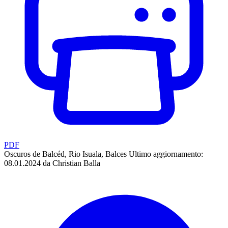
PDF
Oscuros de Balcéd, Rio Isuala, Balces
Ultimo aggiornamento:
08.01.2024 da Christian Balla