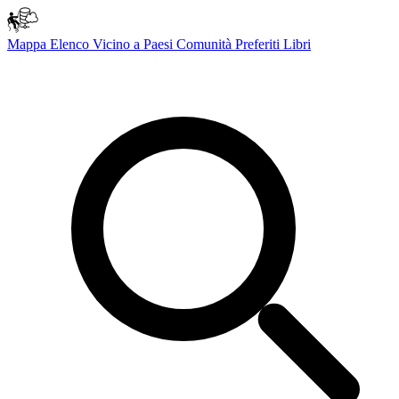
Mappa
Elenco
Vicino a
Paesi
Comunità
Preferiti
Libri