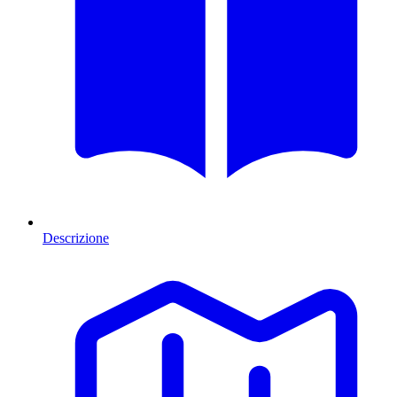
Descrizione