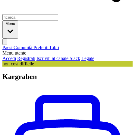
Menu
Paesi
Comunità
Preferiti
Libri
Menu utente
Accedi
Registrati
Iscriviti al canale Slack
Legale
non così difficile
Kargraben