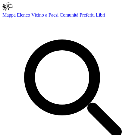
Mappa
Elenco
Vicino a
Paesi
Comunità
Preferiti
Libri