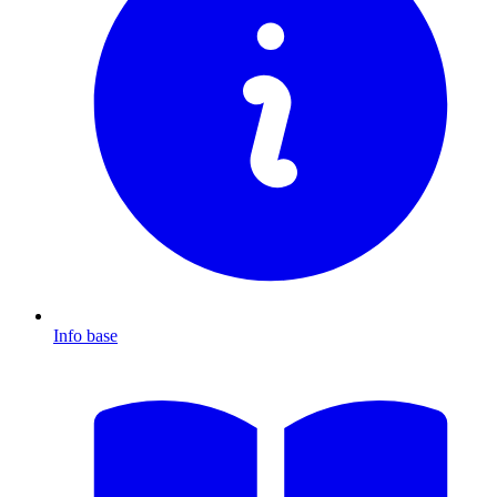
Info base