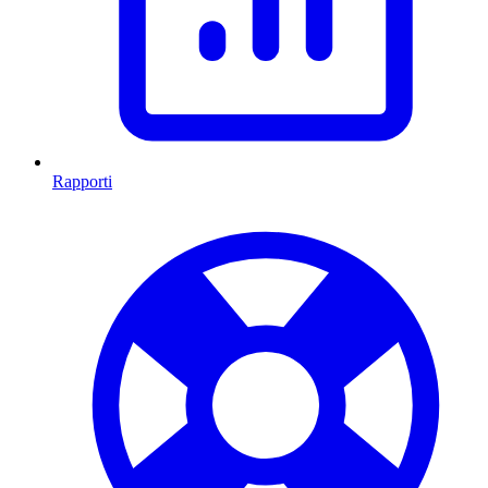
Rapporti