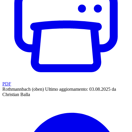
PDF
Rothmannbach (oben)
Ultimo aggiornamento: 03.08.2025 da
Christian Balla