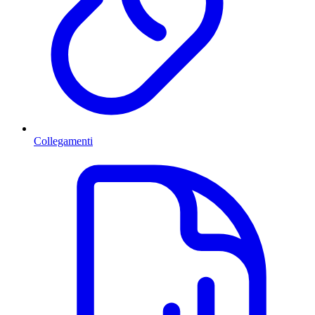
Collegamenti