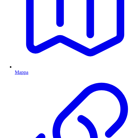
Mappa