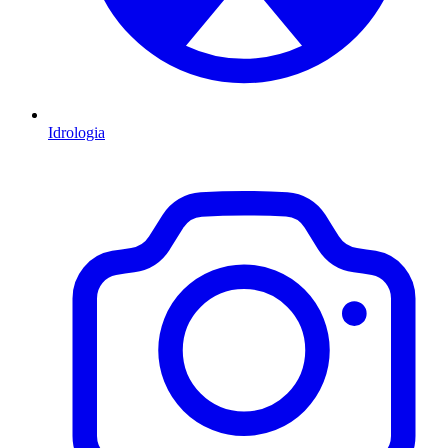
Idrologia