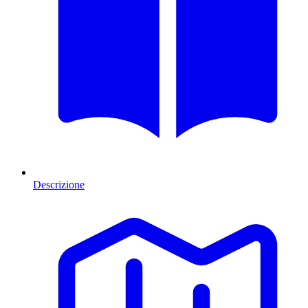
Descrizione