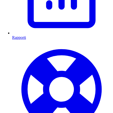
Rapporti