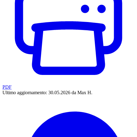
PDF
Ultimo aggiornamento: 30.05.2026 da Max H.