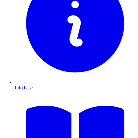
Info base