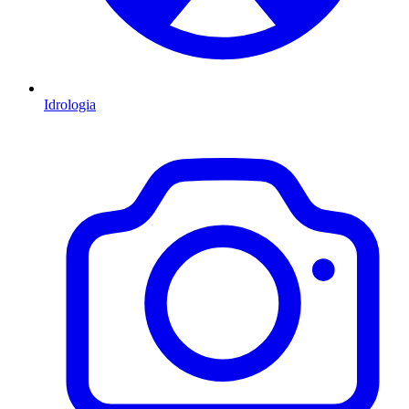
Idrologia