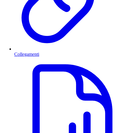
Collegamenti