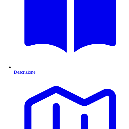
Descrizione