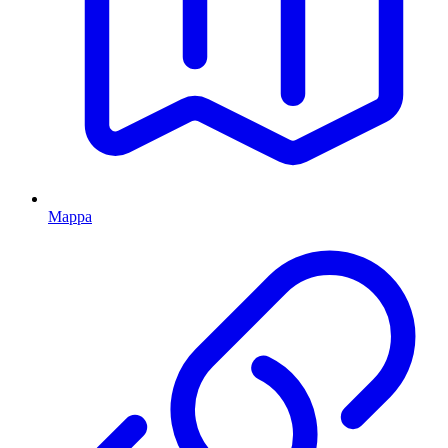
Mappa