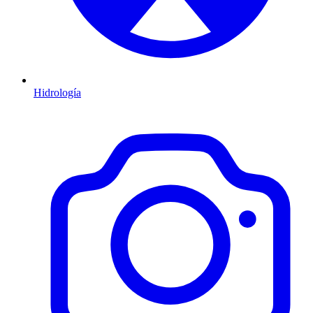
Hidrología