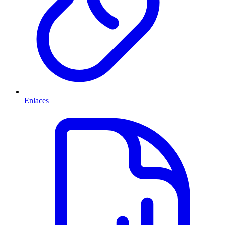
Enlaces