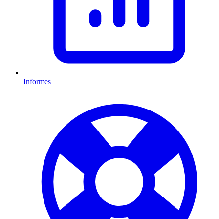
Informes