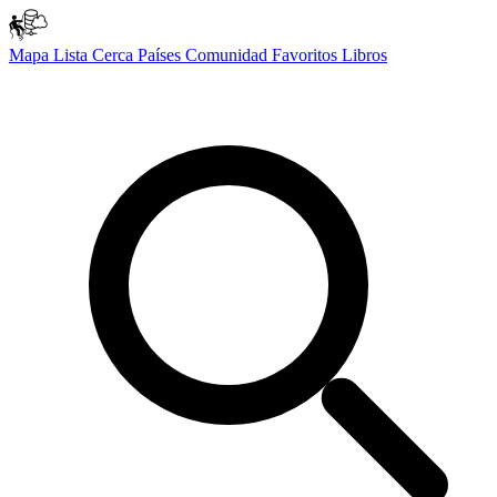
Mapa
Lista
Cerca
Países
Comunidad
Favoritos
Libros