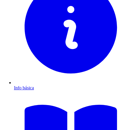
Info básica