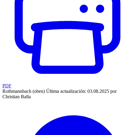
PDF
Rothmannbach (oben)
Última actualización: 03.08.2025 por
Christian Balla