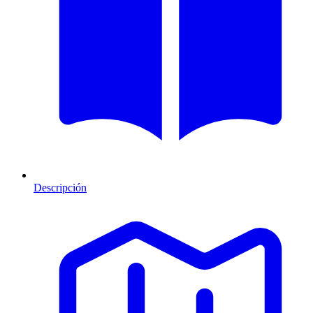
Descripción