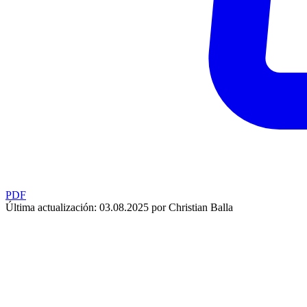
PDF
Última actualización: 03.08.2025 por Christian Balla