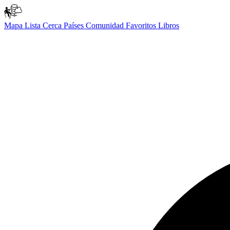
Mapa
Lista
Cerca
Países
Comunidad
Favoritos
Libros