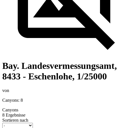
Bay. Landesvermessungsamt,
8433 - Eschenlohe, 1/25000
von
Canyons: 8
Canyons
8 Ergebnisse
Sortieren nach