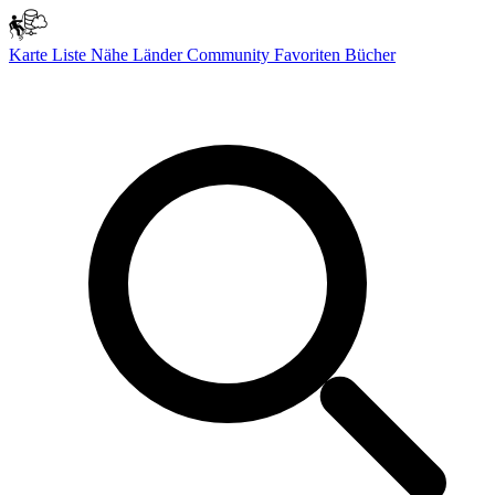
Karte
Liste
Nähe
Länder
Community
Favoriten
Bücher