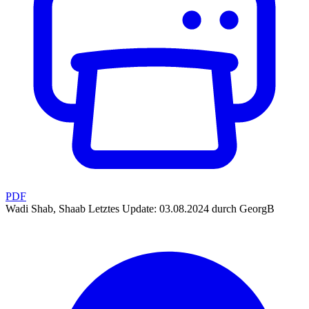
PDF
Wadi Shab, Shaab
Letztes Update: 03.08.2024 durch GeorgB