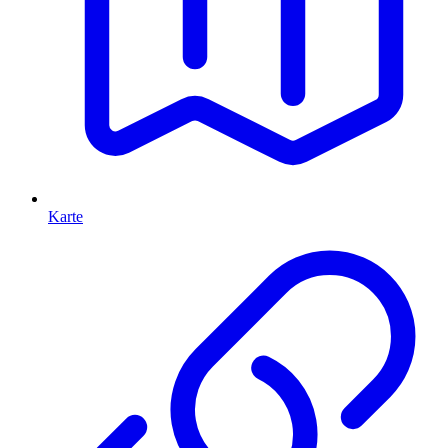
Karte