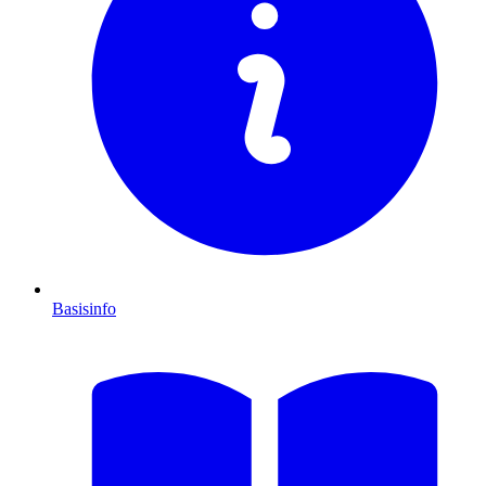
Basisinfo