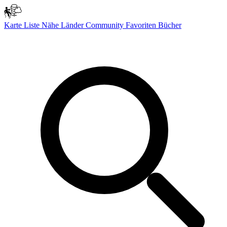
Karte
Liste
Nähe
Länder
Community
Favoriten
Bücher