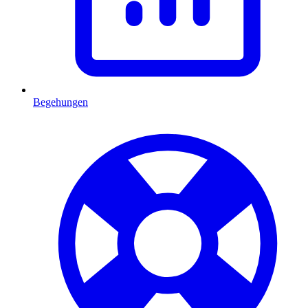
Begehungen