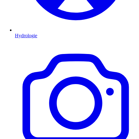
Hydrologie