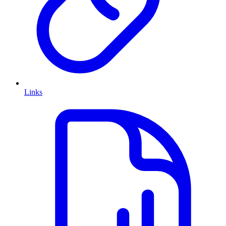
Links