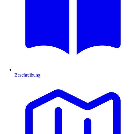
Beschreibung