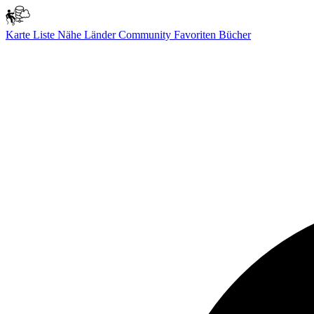
Karte
Liste
Nähe
Länder
Community
Favoriten
Bücher