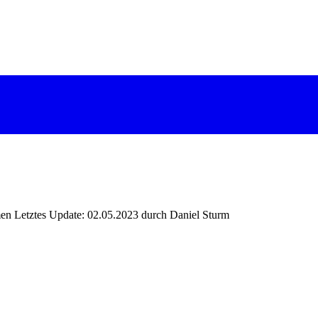
umen
Letztes Update: 02.05.2023 durch Daniel Sturm