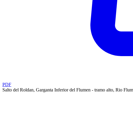
PDF
Salto del Roldan, Garganta Inferior del Flumen - tramo alto, Rio Fl