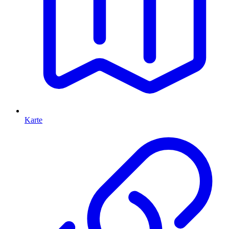
Karte