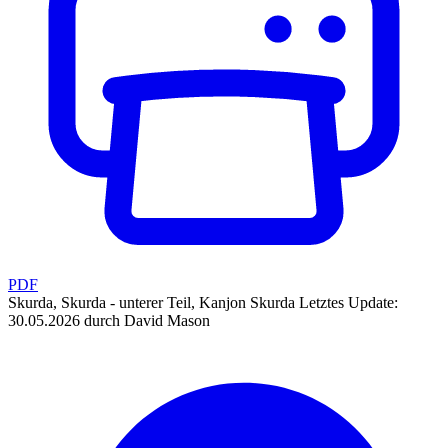
PDF
Skurda, Skurda - unterer Teil, Kanjon Skurda
Letztes Update:
30.05.2026 durch David Mason