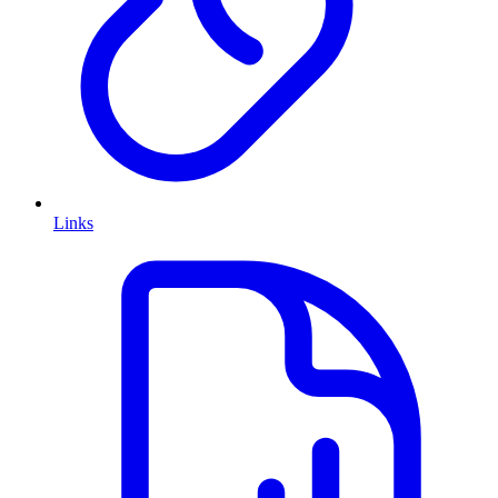
Links