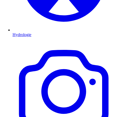
Hydrologie