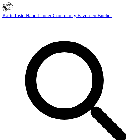
Karte
Liste
Nähe
Länder
Community
Favoriten
Bücher