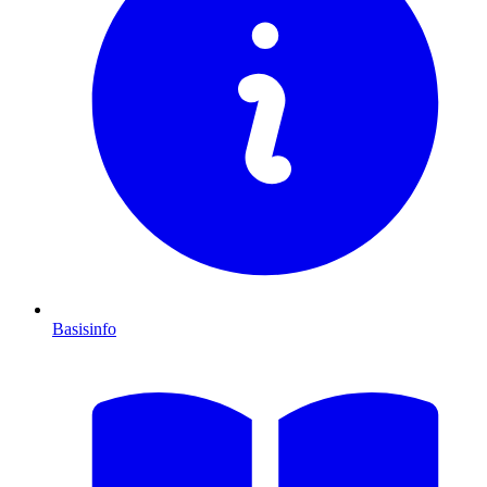
Basisinfo