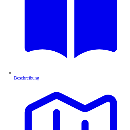
Beschreibung