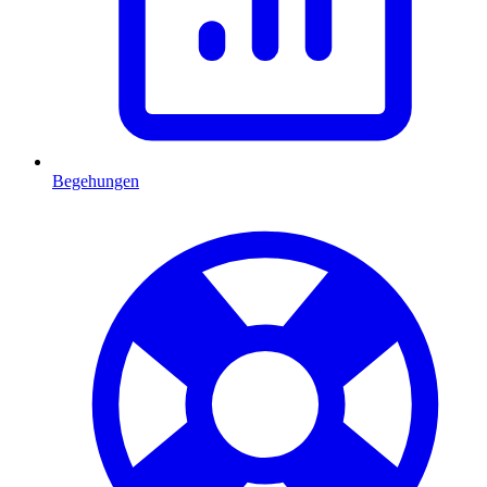
Begehungen