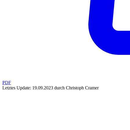
PDF
Letztes Update: 19.09.2023 durch Christoph Cramer