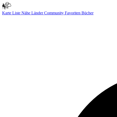
Karte
Liste
Nähe
Länder
Community
Favoriten
Bücher