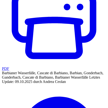
PDF
Barbianer Wasserfälle, Cascate di Barbiano, Barbian, Gonderbach,
Ganderbach, Cascate di Barbiano, Barbianer Wasserfälle
Letztes
Update: 09.10.2025 durch Andrea Ceolan