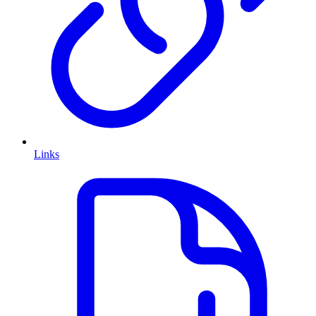
Links