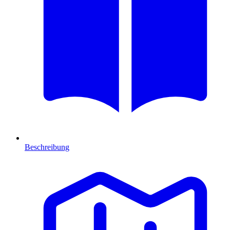
Beschreibung