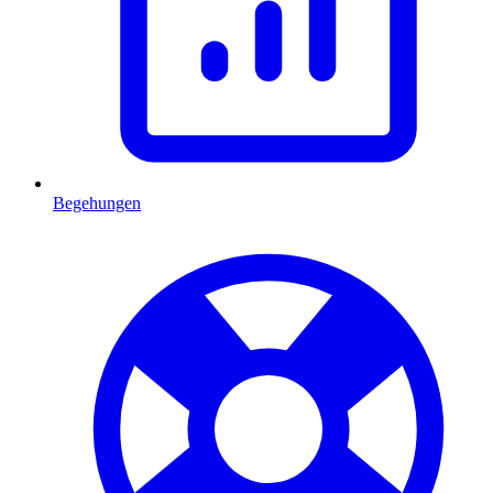
Begehungen