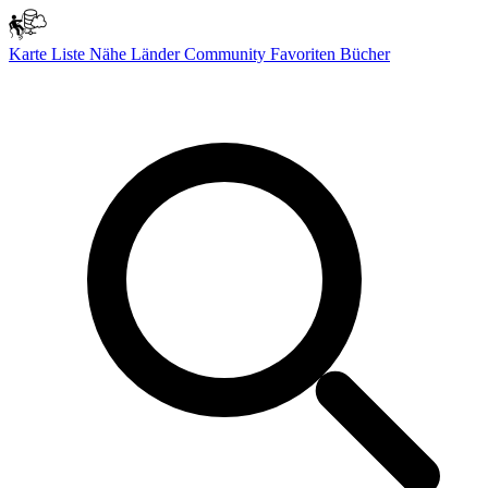
Karte
Liste
Nähe
Länder
Community
Favoriten
Bücher