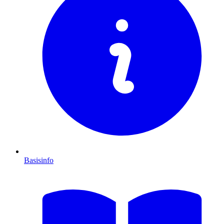
Basisinfo