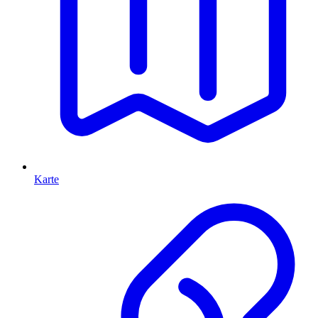
Karte