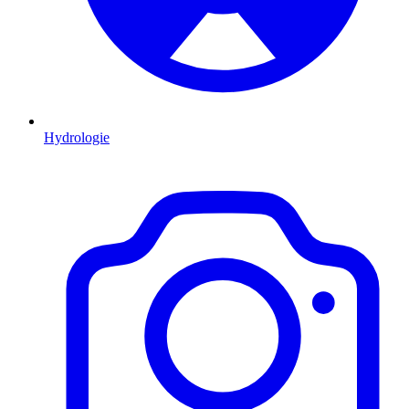
Hydrologie