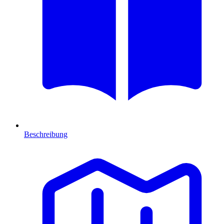
Beschreibung