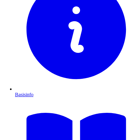
Basisinfo