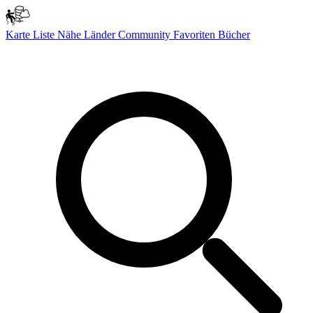
Karte
Liste
Nähe
Länder
Community
Favoriten
Bücher