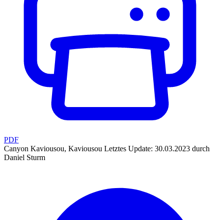
PDF
Canyon Kaviousou, Kaviousou
Letztes Update: 30.03.2023 durch
Daniel Sturm