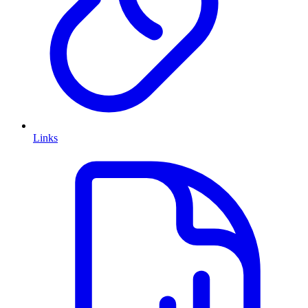
Links