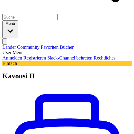
Menü
Länder
Community
Favoriten
Bücher
User Menü
Anmelden
Registrieren
Slack-Channel beitreten
Rechtliches
Einfach
Kavousi II