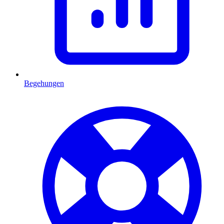
Begehungen