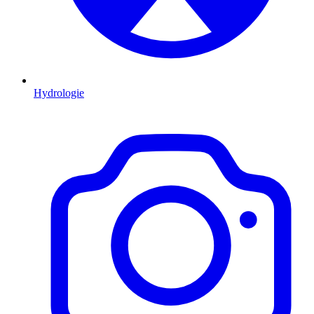
Hydrologie