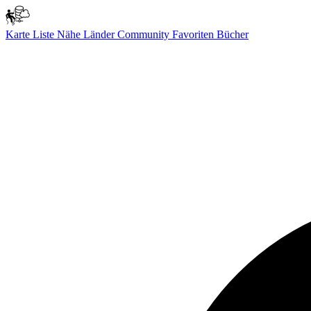
Karte
Liste
Nähe
Länder
Community
Favoriten
Bücher