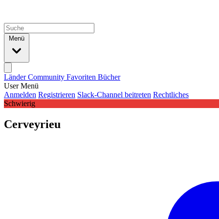
Menü
Länder
Community
Favoriten
Bücher
User Menü
Anmelden
Registrieren
Slack-Channel beitreten
Rechtliches
Schwierig
Cerveyrieu