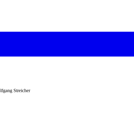
lfgang Streicher