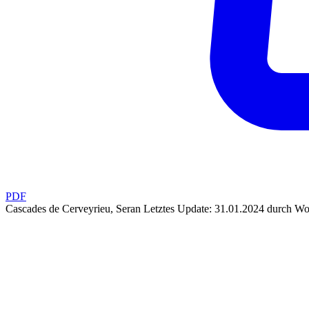
PDF
Cascades de Cerveyrieu, Seran
Letztes Update: 31.01.2024 durch Wo