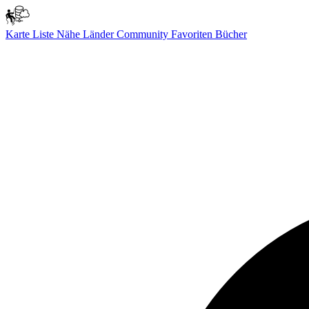
Karte
Liste
Nähe
Länder
Community
Favoriten
Bücher