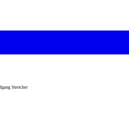
fgang Streicher