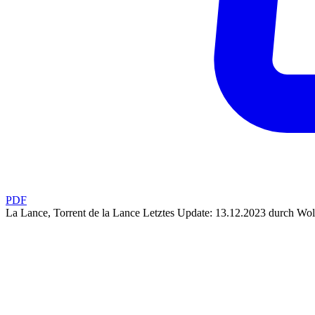
PDF
La Lance, Torrent de la Lance
Letztes Update: 13.12.2023 durch Wol