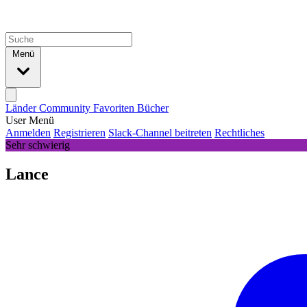
Menü
Länder
Community
Favoriten
Bücher
User Menü
Anmelden
Registrieren
Slack-Channel beitreten
Rechtliches
Sehr schwierig
Lance