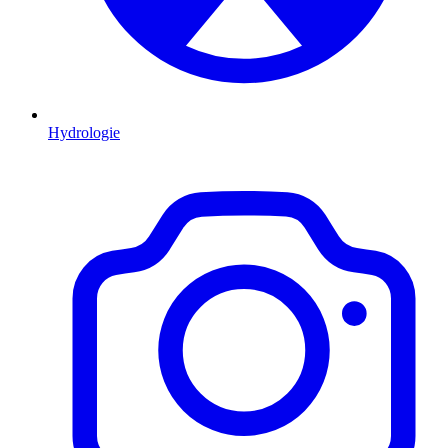
Hydrologie