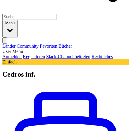
Menü
Länder
Community
Favoriten
Bücher
User Menü
Anmelden
Registrieren
Slack-Channel beitreten
Rechtliches
Einfach
Cedros inf.