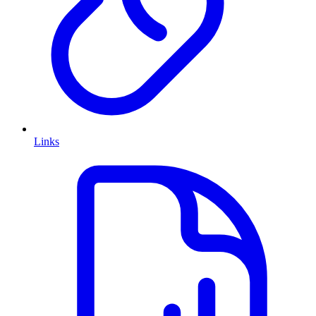
Links