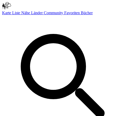
Karte
Liste
Nähe
Länder
Community
Favoriten
Bücher