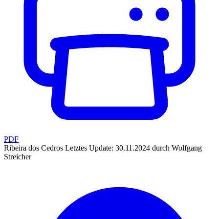
PDF
Ribeira dos Cedros
Letztes Update: 30.11.2024 durch Wolfgang
Streicher