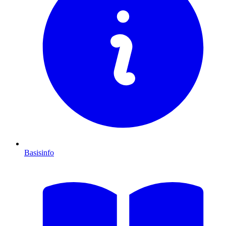
Basisinfo