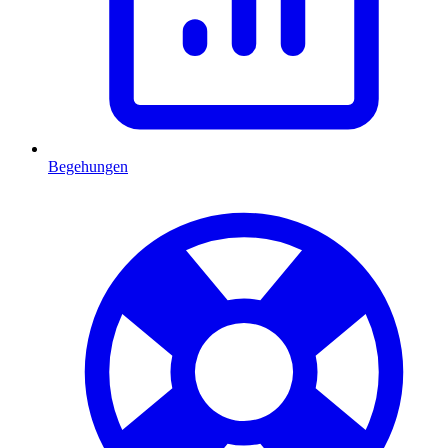
Begehungen