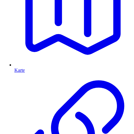
Karte