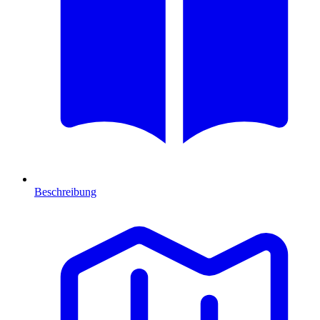
Beschreibung