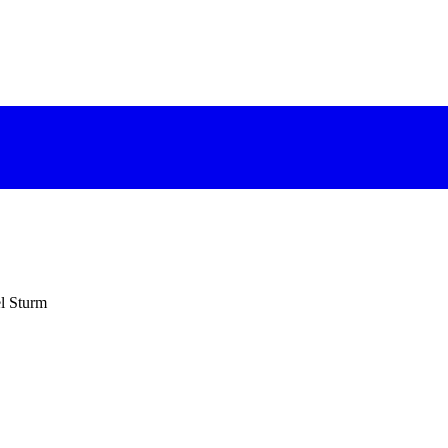
l Sturm