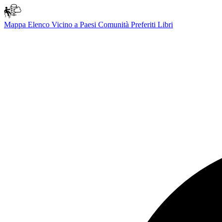
Mappa
Elenco
Vicino a
Paesi
Comunità
Preferiti
Libri