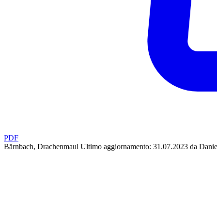
PDF
Bärnbach, Drachenmaul
Ultimo aggiornamento: 31.07.2023 da Danie