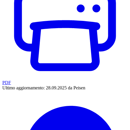
PDF
Ultimo aggiornamento: 28.09.2025 da Peisen