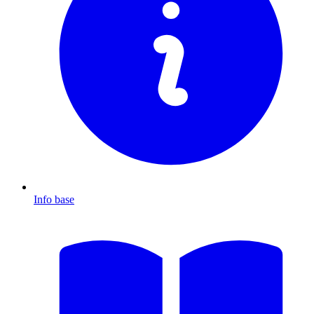
Info base