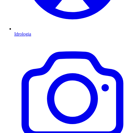
Idrologia