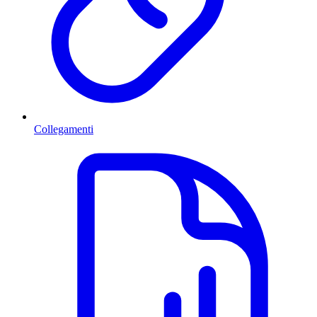
Collegamenti