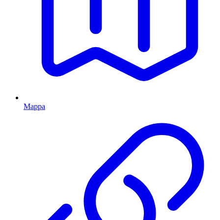
Mappa