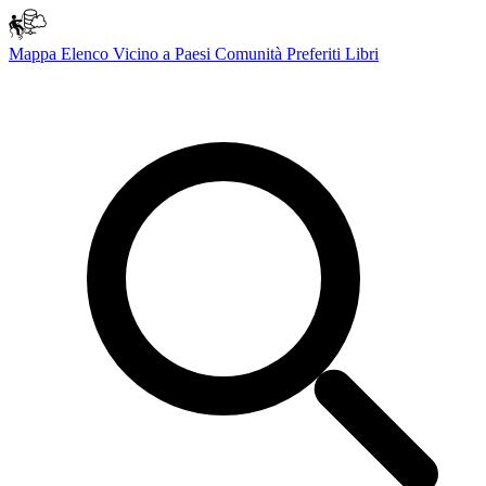
Mappa
Elenco
Vicino a
Paesi
Comunità
Preferiti
Libri