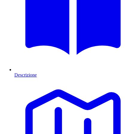
Descrizione