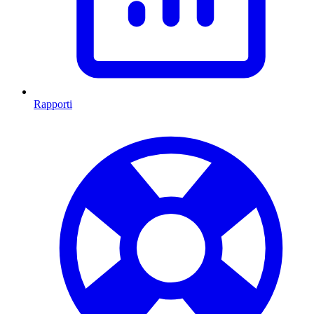
Rapporti