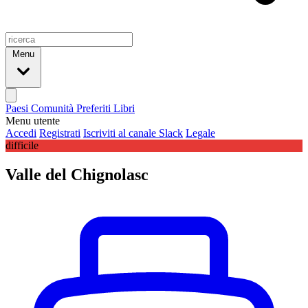
Menu
Paesi
Comunità
Preferiti
Libri
Menu utente
Accedi
Registrati
Iscriviti al canale Slack
Legale
difficile
Valle del Chignolasc