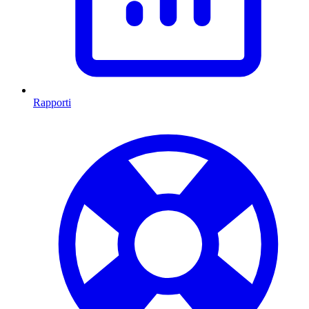
Rapporti