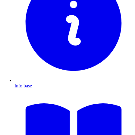
Info base