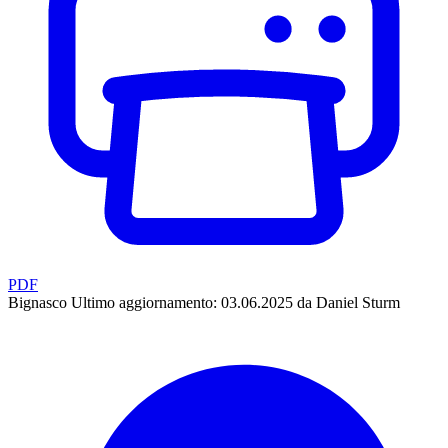
PDF
Bignasco
Ultimo aggiornamento: 03.06.2025 da Daniel Sturm