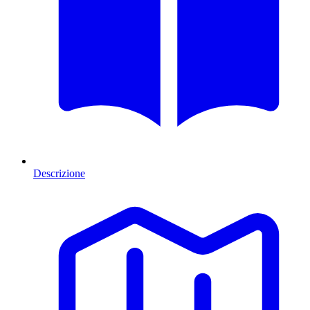
Descrizione