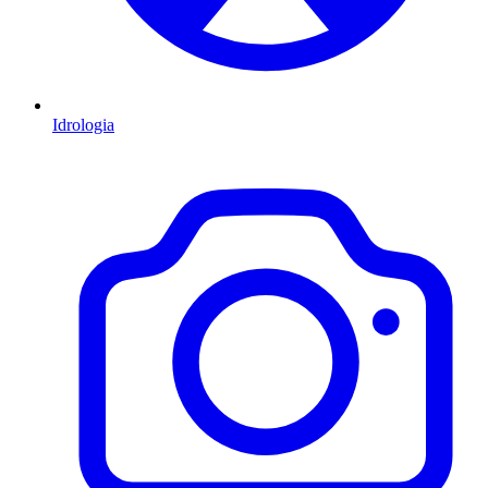
Idrologia