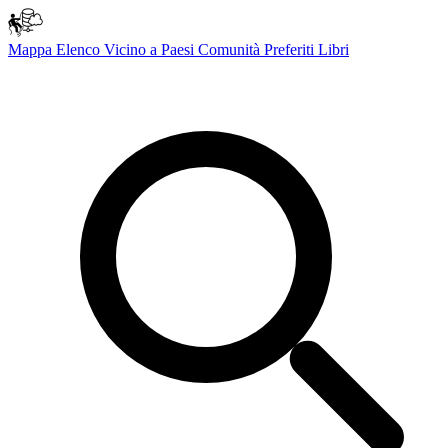
Mappa
Elenco
Vicino a
Paesi
Comunità
Preferiti
Libri