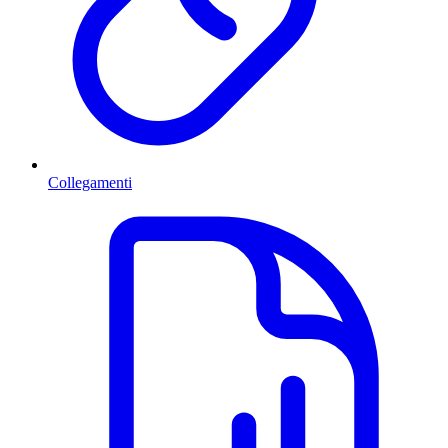
Collegamenti