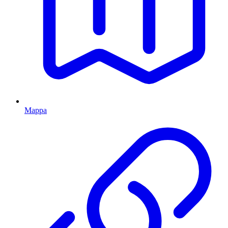
Mappa