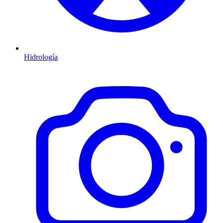
Hidrología