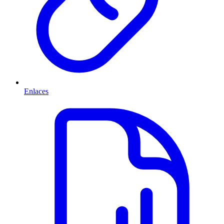
Enlaces