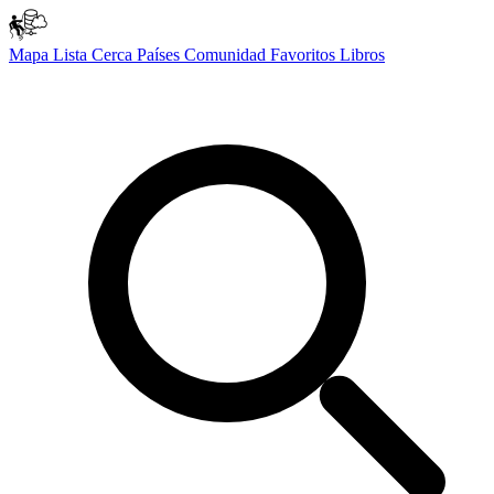
Mapa
Lista
Cerca
Países
Comunidad
Favoritos
Libros