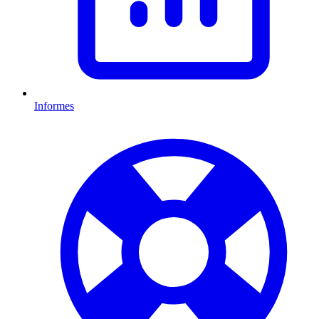
Informes