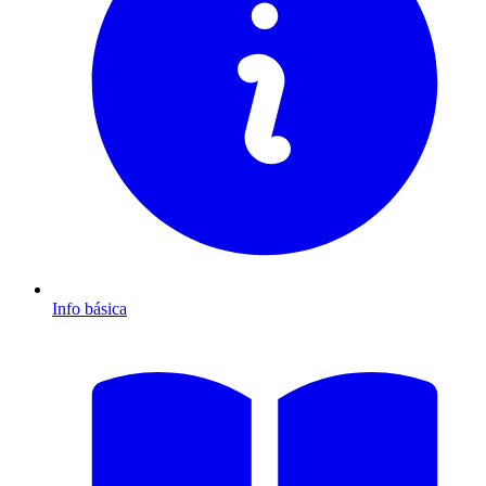
Info básica