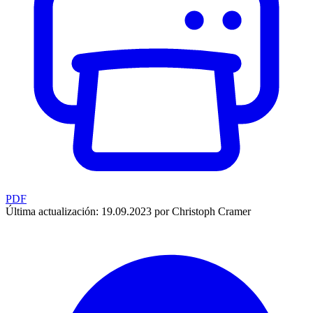
PDF
Última actualización: 19.09.2023 por Christoph Cramer