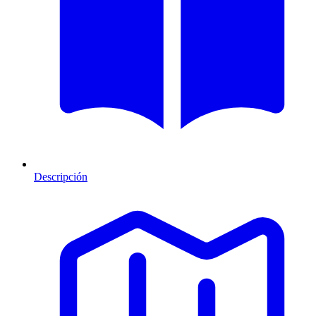
Descripción