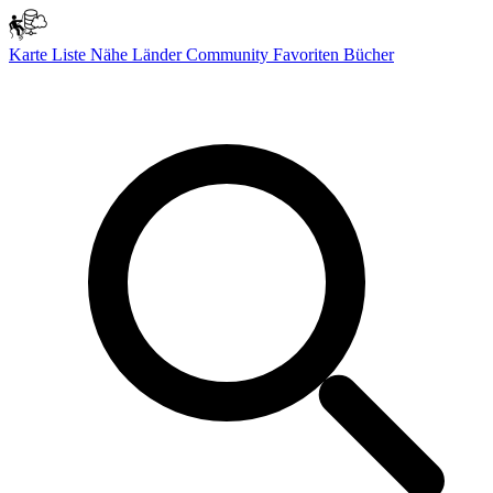
Karte
Liste
Nähe
Länder
Community
Favoriten
Bücher