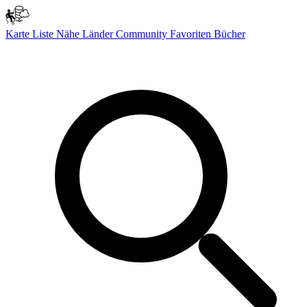
Karte
Liste
Nähe
Länder
Community
Favoriten
Bücher