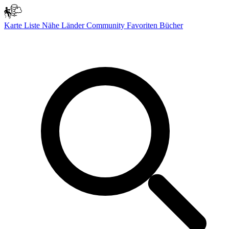
Karte
Liste
Nähe
Länder
Community
Favoriten
Bücher