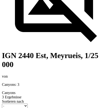
IGN 2440 Est, Meyrueis, 1/25
000
von
Canyons: 3
Canyons
3 Ergebnisse
Sortieren nach