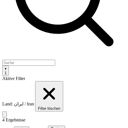
1
Aktive Filter
Land: ایران / Iran
Filter löschen
4 Ergebnisse