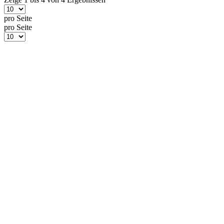
pro Seite
pro Seite