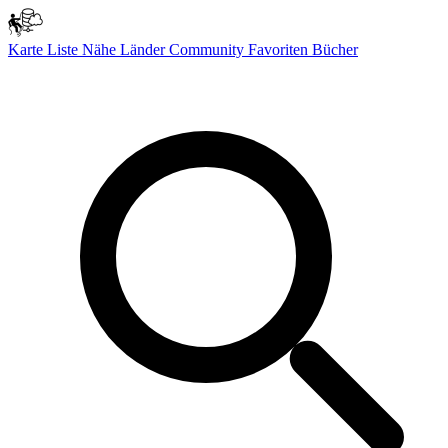
Karte
Liste
Nähe
Länder
Community
Favoriten
Bücher