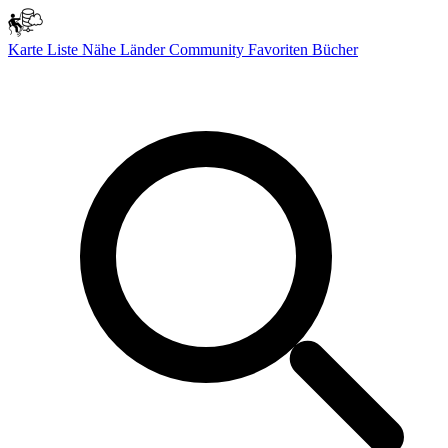
Karte
Liste
Nähe
Länder
Community
Favoriten
Bücher