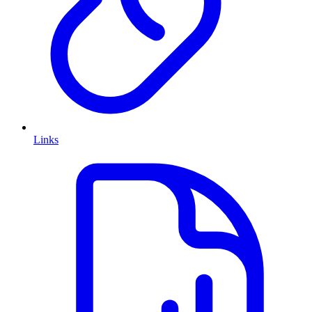
Links