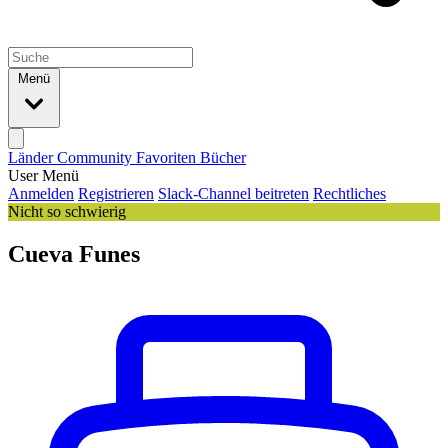
Menü
Länder
Community
Favoriten
Bücher
User Menü
Anmelden
Registrieren
Slack-Channel beitreten
Rechtliches
Nicht so schwierig
Cueva Funes