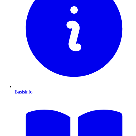
Basisinfo