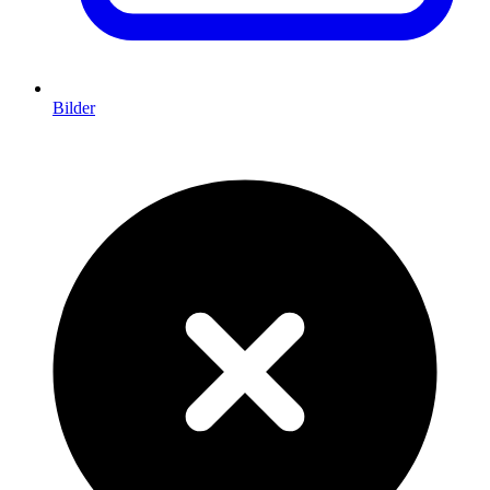
Bilder