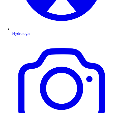
Hydrologie