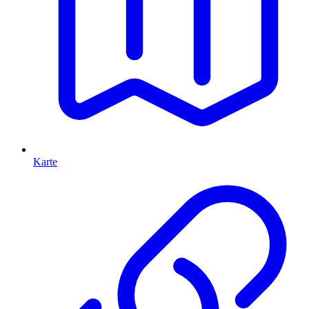
Karte