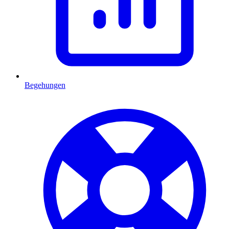
Begehungen