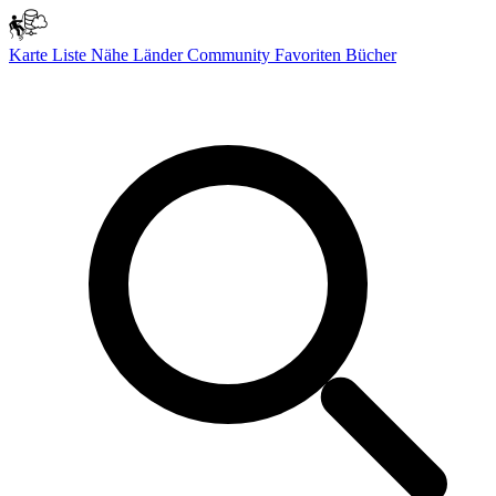
Karte
Liste
Nähe
Länder
Community
Favoriten
Bücher