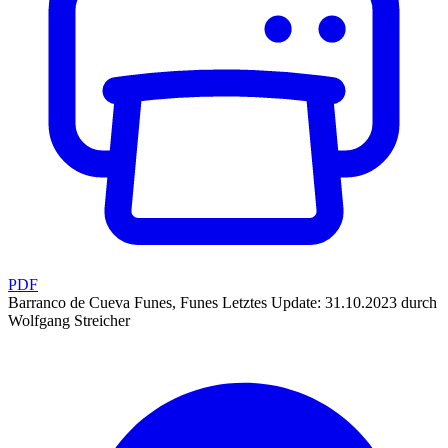
PDF
Barranco de Cueva Funes, Funes
Letztes Update: 31.10.2023 durch
Wolfgang Streicher