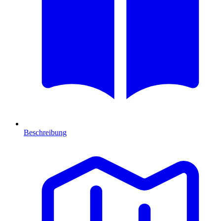
Beschreibung