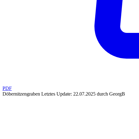
PDF
Döbernitzengraben
Letztes Update: 22.07.2025 durch GeorgB