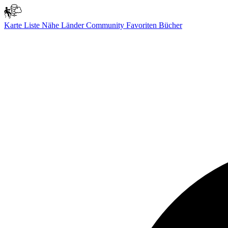
Karte
Liste
Nähe
Länder
Community
Favoriten
Bücher