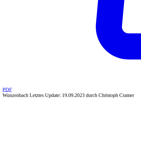
PDF
Wunzenbach
Letztes Update: 19.09.2023 durch Christoph Cramer