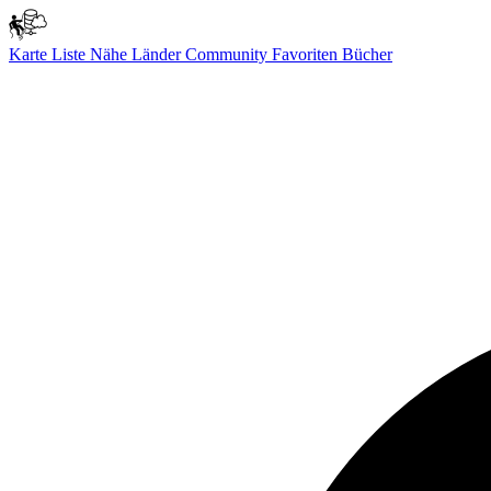
Karte
Liste
Nähe
Länder
Community
Favoriten
Bücher