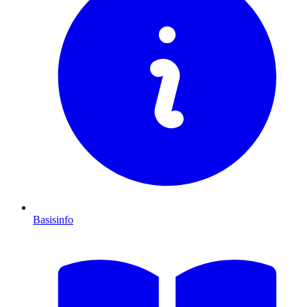
Basisinfo