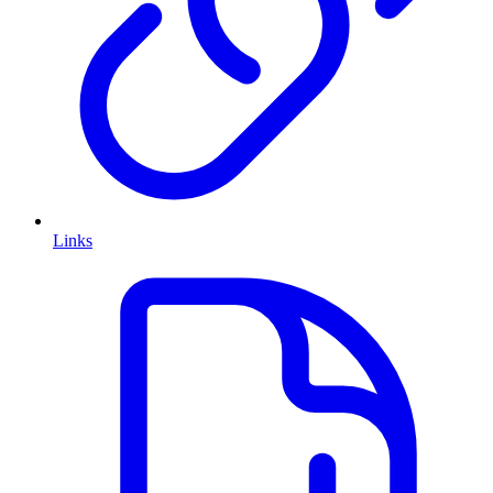
Links