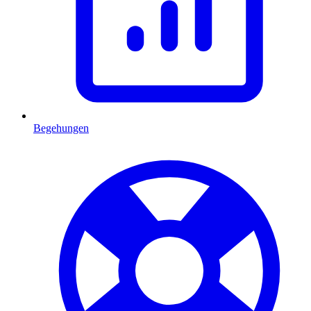
Begehungen