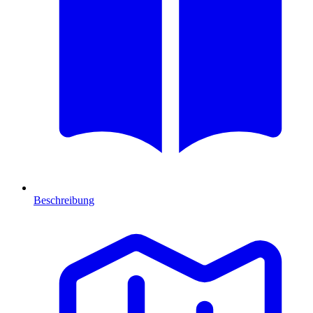
Beschreibung