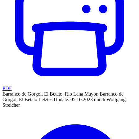
PDF
Barranco de Gorgol, El Betato, Rio Lana Mayor, Barranco de
Gorgol, El Betato
Letztes Update: 05.10.2023 durch Wolfgang
Streicher