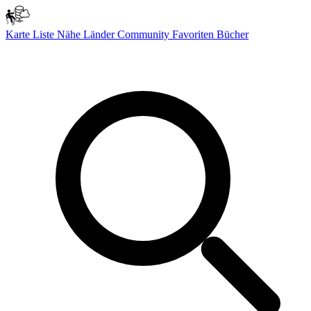
Karte
Liste
Nähe
Länder
Community
Favoriten
Bücher