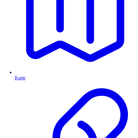
Karte