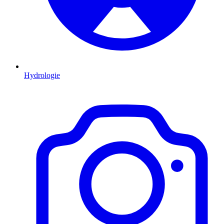
Hydrologie