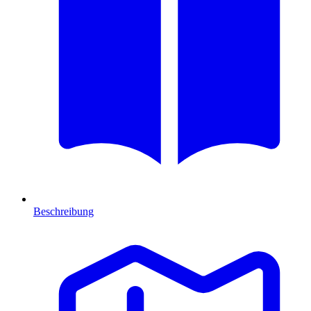
Beschreibung