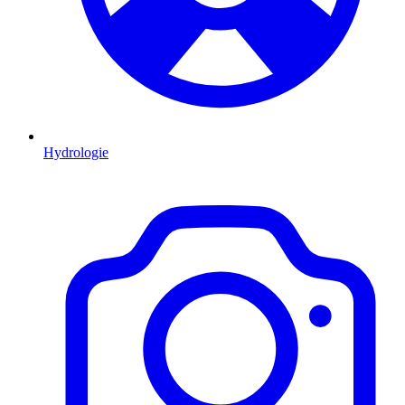
Hydrologie