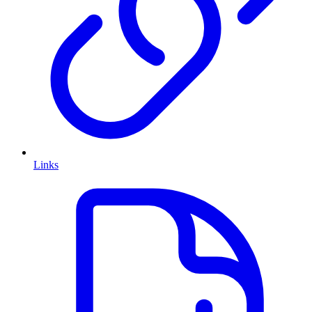
Links