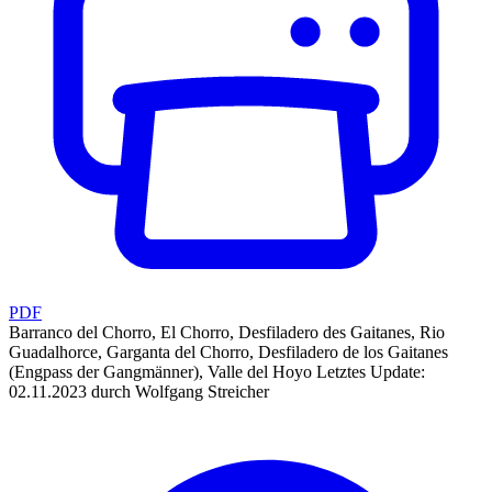
PDF
Barranco del Chorro, El Chorro, Desfiladero des Gaitanes, Rio
Guadalhorce, Garganta del Chorro, Desfiladero de los Gaitanes
(Engpass der Gangmänner), Valle del Hoyo
Letztes Update:
02.11.2023 durch Wolfgang Streicher