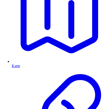
Karte