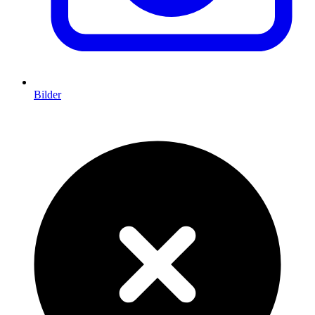
Bilder