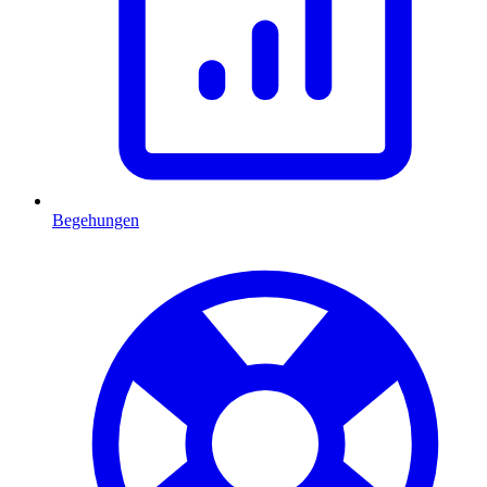
Begehungen