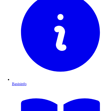
Basisinfo