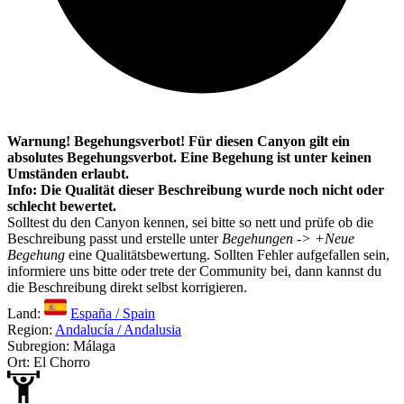
Warnung! Begehungsverbot! Für diesen Canyon gilt ein
absolutes Begehungsverbot. Eine Begehung ist unter keinen
Umständen erlaubt.
Info: Die Qualität dieser Beschreibung wurde noch nicht oder
schlecht bewertet.
Solltest du den Canyon kennen, sei bitte so nett und prüfe ob die
Beschreibung passt und erstelle unter
Begehungen -> +Neue
Begehung
eine Qualitätsbewertung. Sollten Fehler aufgefallen sein,
informiere uns bitte oder trete der Community bei, dann kannst du
die Beschreibung direkt selbst korrigieren.
Land:
España / Spain
Region:
Andalucía / Andalusia
Subregion: Málaga
Ort: El Chorro