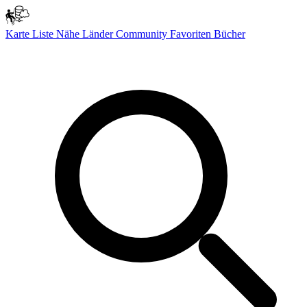
Karte
Liste
Nähe
Länder
Community
Favoriten
Bücher