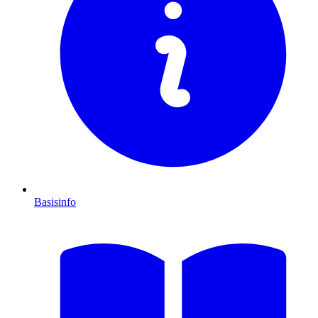
Basisinfo