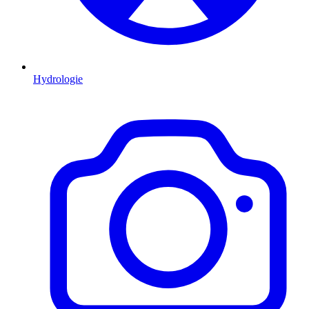
Hydrologie