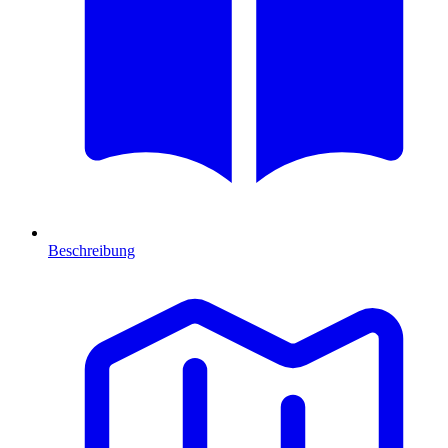
Beschreibung