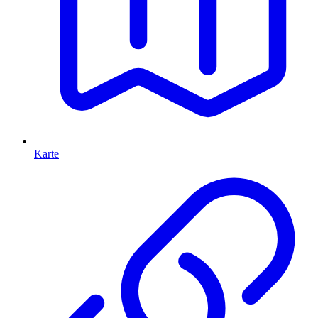
Karte