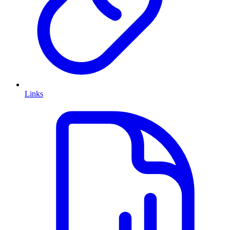
Links