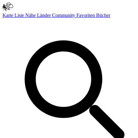
Karte
Liste
Nähe
Länder
Community
Favoriten
Bücher