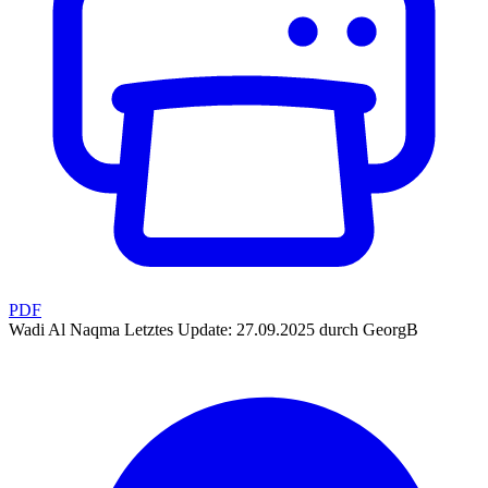
PDF
Wadi Al Naqma
Letztes Update: 27.09.2025 durch GeorgB