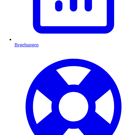
Begehungen