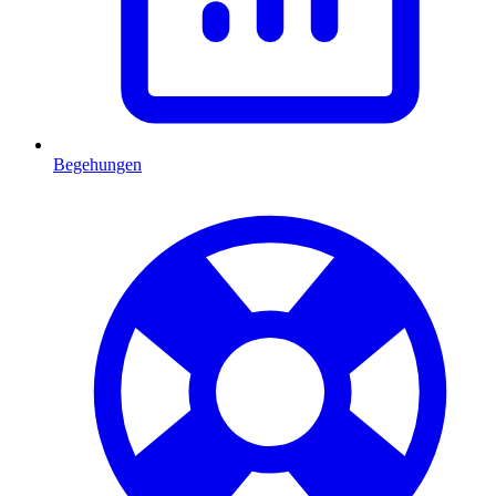
Begehungen