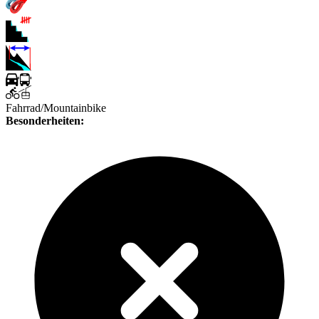
Fahrrad/Mountainbike
Besonderheiten: