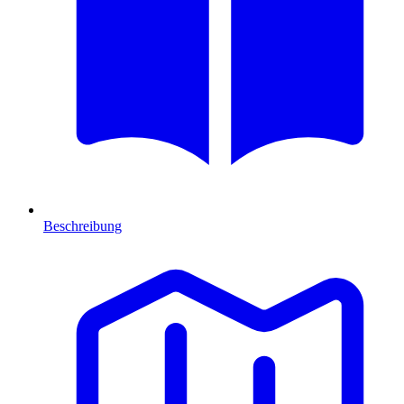
Beschreibung