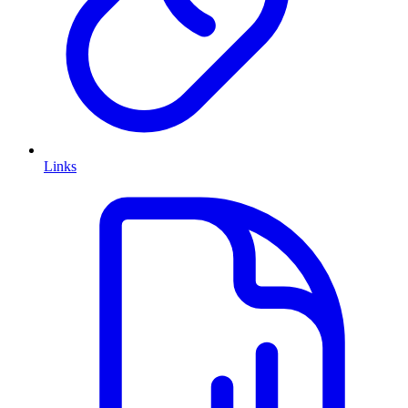
Links