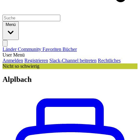
Menü
Länder
Community
Favoriten
Bücher
User Menü
Anmelden
Registrieren
Slack-Channel beitreten
Rechtliches
Nicht so schwierig
Alplbach