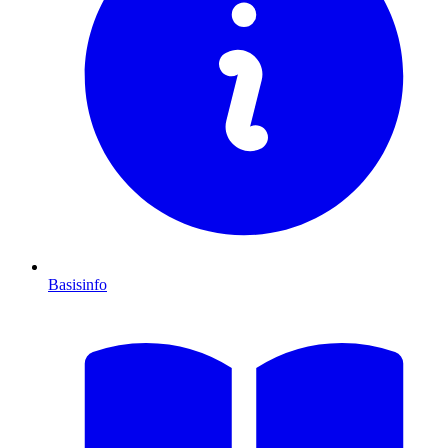
Basisinfo