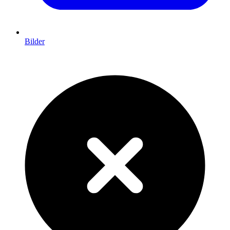
Bilder