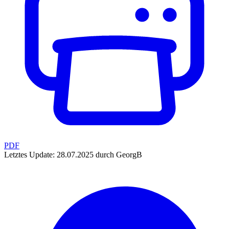
PDF
Letztes Update: 28.07.2025 durch GeorgB