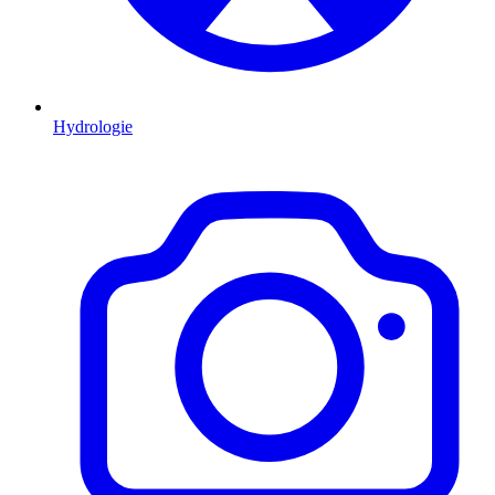
Hydrologie