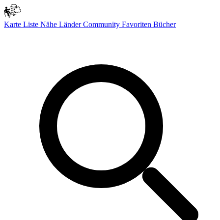
Karte
Liste
Nähe
Länder
Community
Favoriten
Bücher