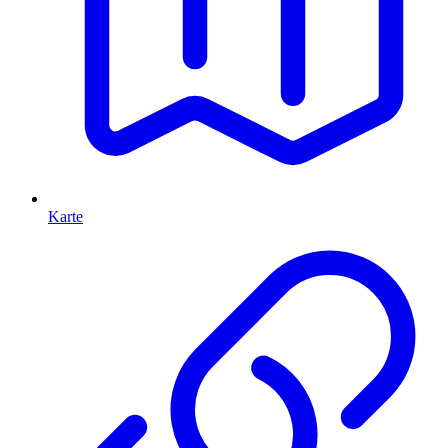
Karte