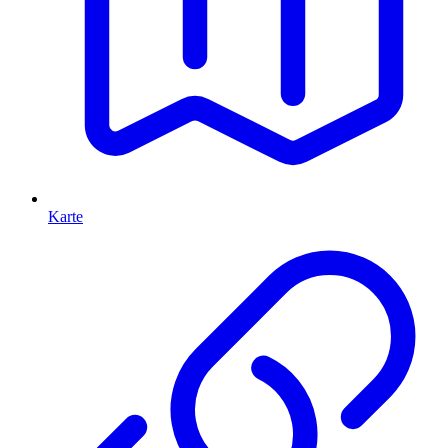
Karte