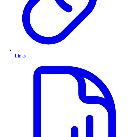
Links