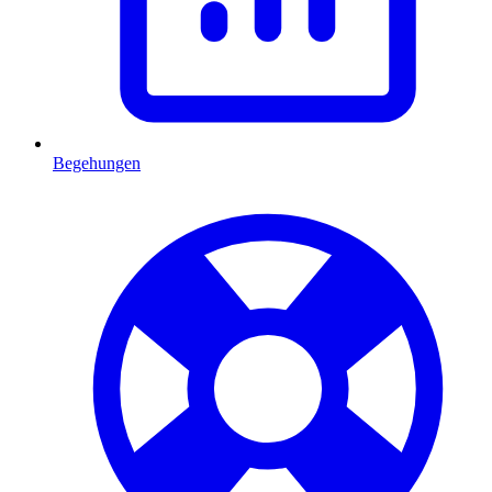
Begehungen