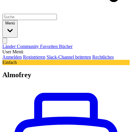
Menü
Länder
Community
Favoriten
Bücher
User Menü
Anmelden
Registrieren
Slack-Channel beitreten
Rechtliches
Einfach
Almofrey