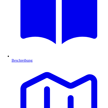
Beschreibung