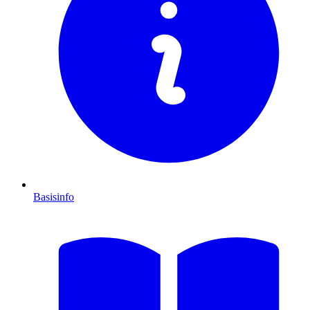
Basisinfo