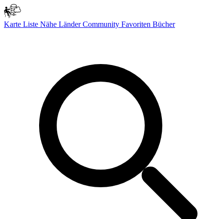
Karte
Liste
Nähe
Länder
Community
Favoriten
Bücher