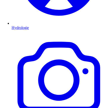
Hydrologie