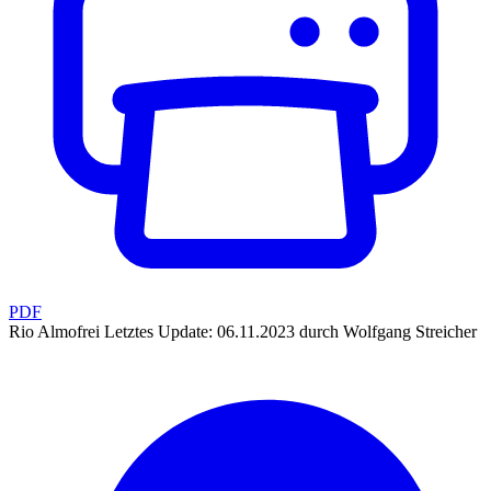
PDF
Rio Almofrei
Letztes Update: 06.11.2023 durch Wolfgang Streicher