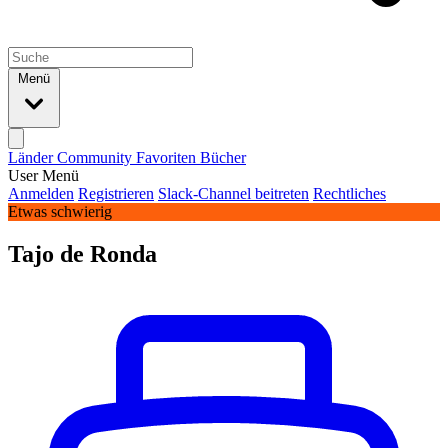
Menü
Länder
Community
Favoriten
Bücher
User Menü
Anmelden
Registrieren
Slack-Channel beitreten
Rechtliches
Etwas schwierig
Tajo de Ronda