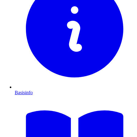
Basisinfo