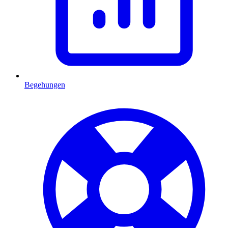
Begehungen