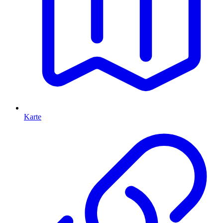
Karte