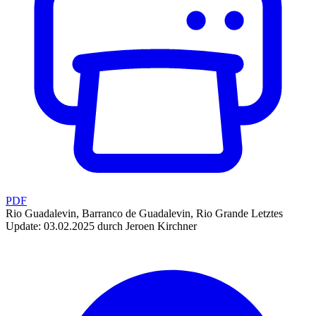
PDF
Rio Guadalevin, Barranco de Guadalevin, Rio Grande
Letztes
Update: 03.02.2025 durch Jeroen Kirchner