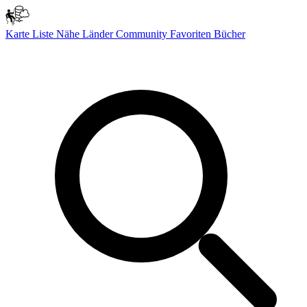
Karte
Liste
Nähe
Länder
Community
Favoriten
Bücher