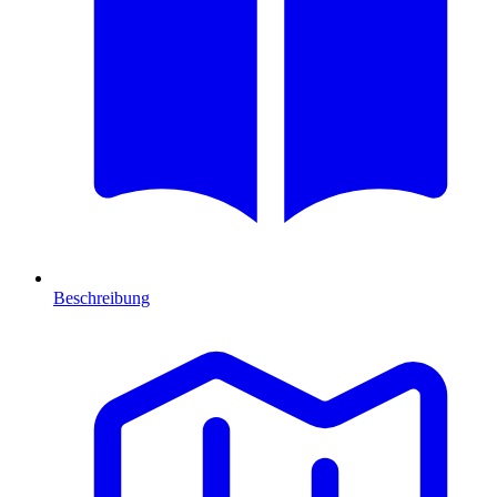
Beschreibung