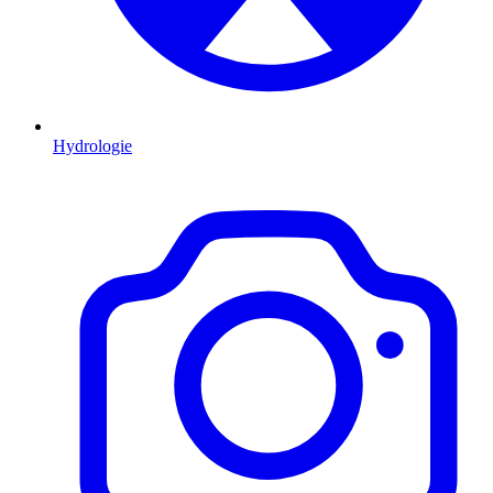
Hydrologie