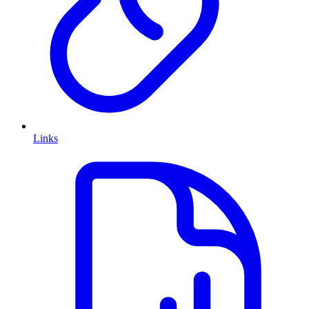
Links