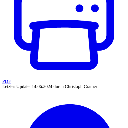
PDF
Letztes Update: 14.06.2024 durch Christoph Cramer