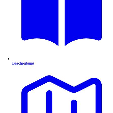
Beschreibung