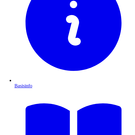
Basisinfo