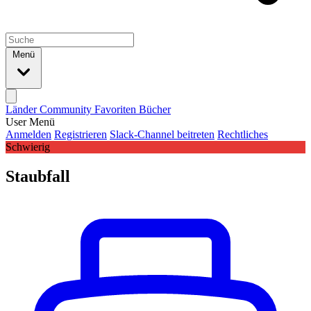
Menü
Länder
Community
Favoriten
Bücher
User Menü
Anmelden
Registrieren
Slack-Channel beitreten
Rechtliches
Schwierig
Staubfall