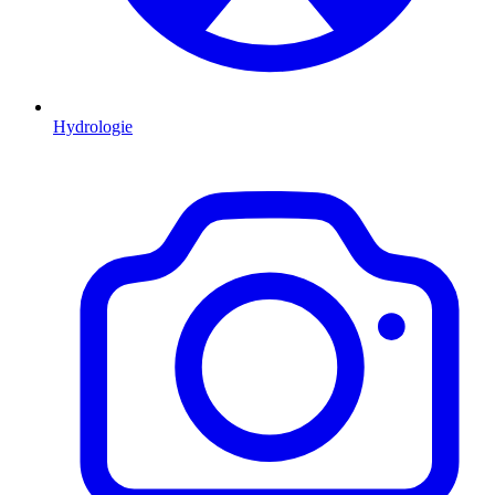
Hydrologie