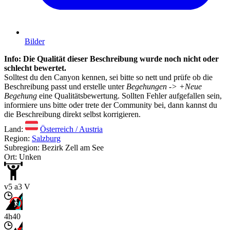
Bilder
Info: Die Qualität dieser Beschreibung wurde noch nicht oder
schlecht bewertet.
Solltest du den Canyon kennen, sei bitte so nett und prüfe ob die
Beschreibung passt und erstelle unter
Begehungen -> +Neue
Begehung
eine Qualitätsbewertung. Sollten Fehler aufgefallen sein,
informiere uns bitte oder trete der Community bei, dann kannst du
die Beschreibung direkt selbst korrigieren.
Land:
Österreich / Austria
Region:
Salzburg
Subregion: Bezirk Zell am See
Ort: Unken
v5 a3 V
4h40