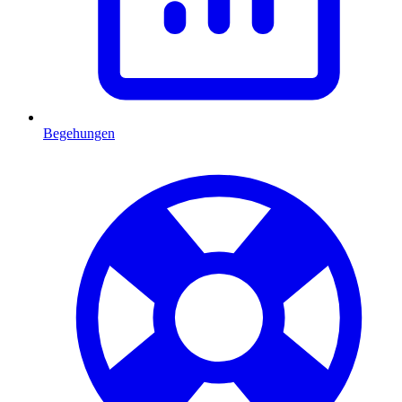
Begehungen