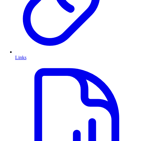
Links