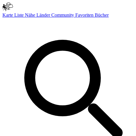
Karte
Liste
Nähe
Länder
Community
Favoriten
Bücher