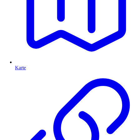
Karte