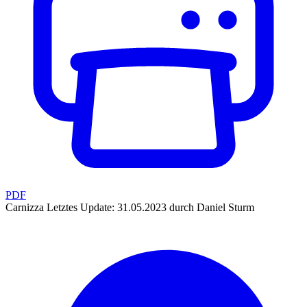
PDF
Carnizza
Letztes Update: 31.05.2023 durch Daniel Sturm