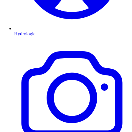
Hydrologie