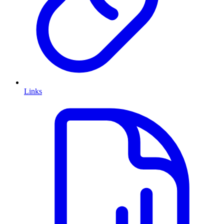
Links