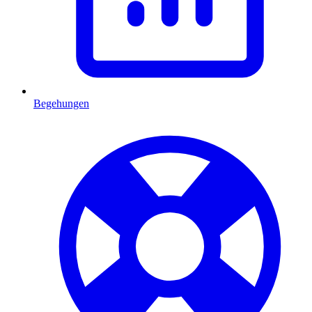
Begehungen