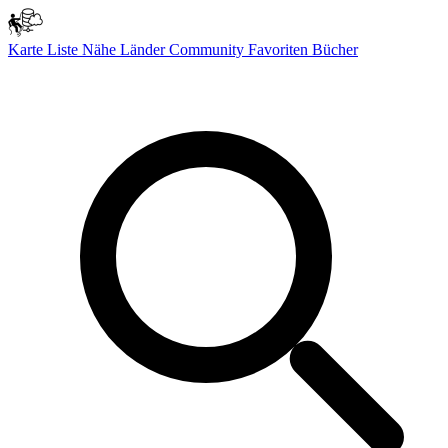
Karte
Liste
Nähe
Länder
Community
Favoriten
Bücher