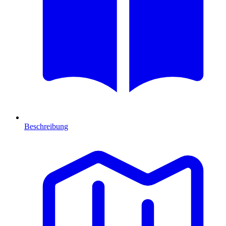
Beschreibung