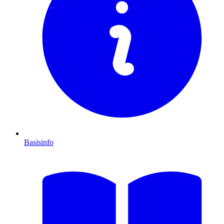
Basisinfo