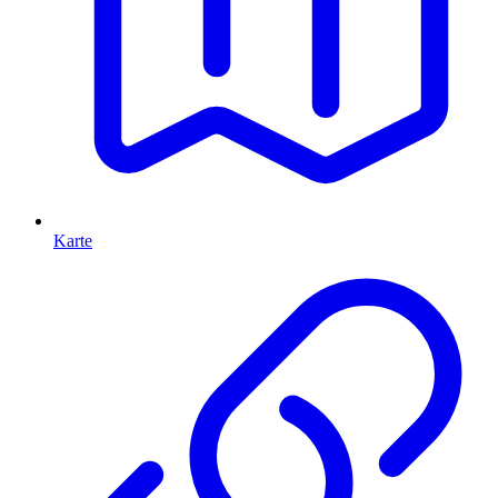
Karte