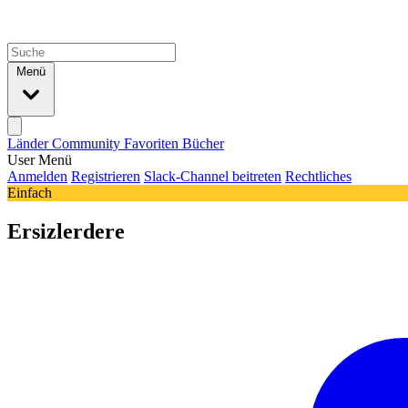
Menü
Länder
Community
Favoriten
Bücher
User Menü
Anmelden
Registrieren
Slack-Channel beitreten
Rechtliches
Einfach
Ersizlerdere