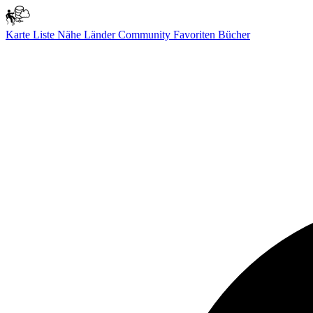
Karte
Liste
Nähe
Länder
Community
Favoriten
Bücher