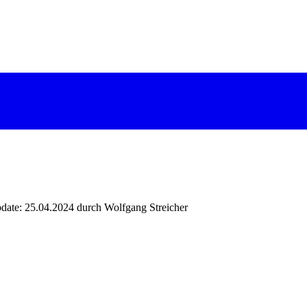
date: 25.04.2024 durch Wolfgang Streicher