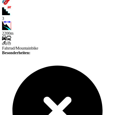
3
2200m
Fahrrad/Mountainbike
Besonderheiten: