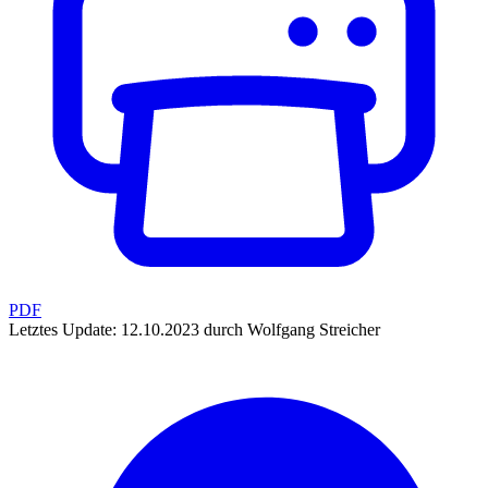
PDF
Letztes Update: 12.10.2023 durch Wolfgang Streicher