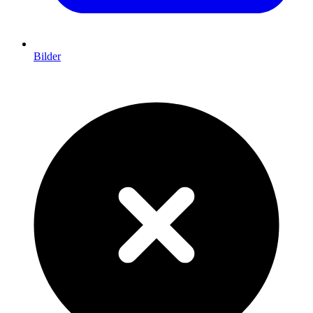
Bilder