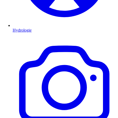
Hydrologie