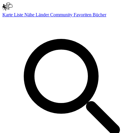
Karte
Liste
Nähe
Länder
Community
Favoriten
Bücher