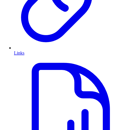
Links