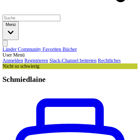
Menü
Länder
Community
Favoriten
Bücher
User Menü
Anmelden
Registrieren
Slack-Channel beitreten
Rechtliches
Nicht so schwierig
Schmiedlaine