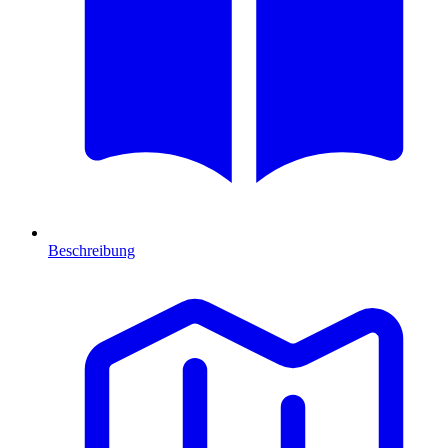
Beschreibung