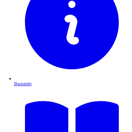
Basisinfo