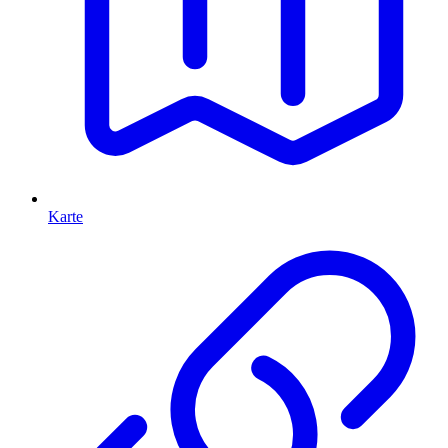
Karte