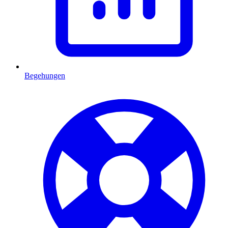
Begehungen