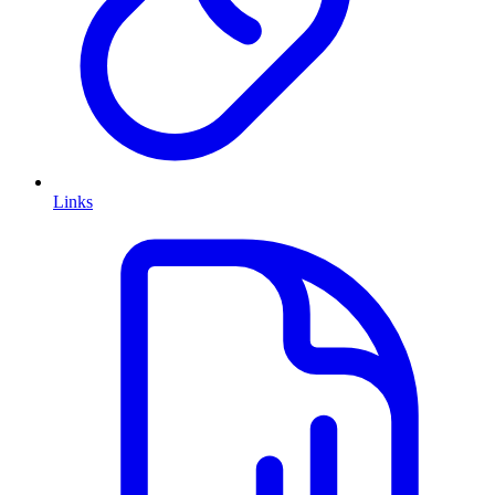
Links