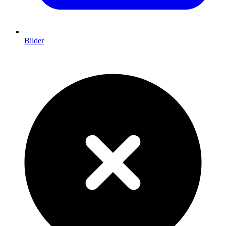
Bilder