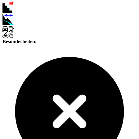
Besonderheiten: