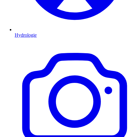
Hydrologie