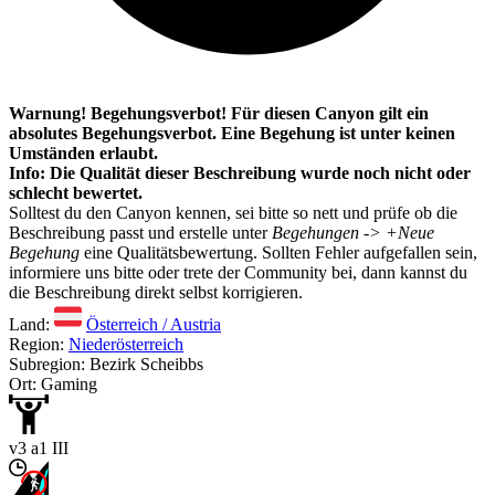
Warnung! Begehungsverbot! Für diesen Canyon gilt ein
absolutes Begehungsverbot. Eine Begehung ist unter keinen
Umständen erlaubt.
Info: Die Qualität dieser Beschreibung wurde noch nicht oder
schlecht bewertet.
Solltest du den Canyon kennen, sei bitte so nett und prüfe ob die
Beschreibung passt und erstelle unter
Begehungen -> +Neue
Begehung
eine Qualitätsbewertung. Sollten Fehler aufgefallen sein,
informiere uns bitte oder trete der Community bei, dann kannst du
die Beschreibung direkt selbst korrigieren.
Land:
Österreich / Austria
Region:
Niederösterreich
Subregion: Bezirk Scheibbs
Ort: Gaming
v3 a1 III