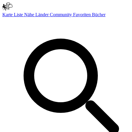
Karte
Liste
Nähe
Länder
Community
Favoriten
Bücher