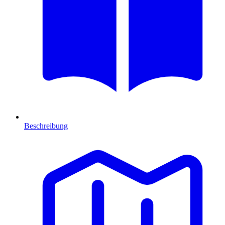
Beschreibung