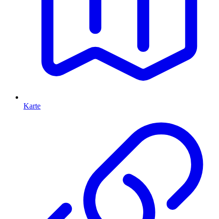
Karte