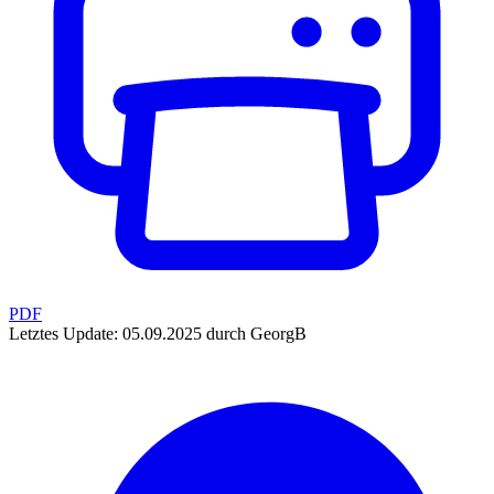
PDF
Letztes Update: 05.09.2025 durch GeorgB