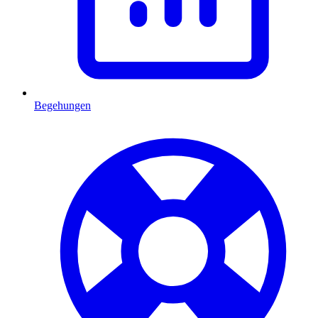
Begehungen