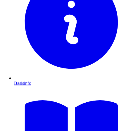
Basisinfo