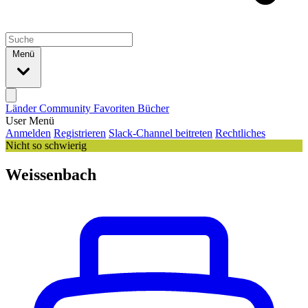
Menü
Länder
Community
Favoriten
Bücher
User Menü
Anmelden
Registrieren
Slack-Channel beitreten
Rechtliches
Nicht so schwierig
Weissenbach